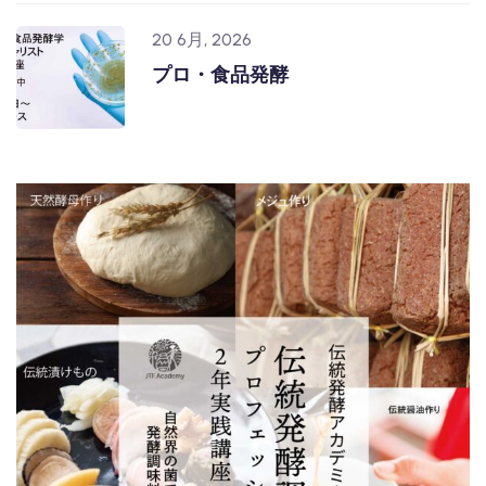
20 6月, 2026
プロ・食品発酵