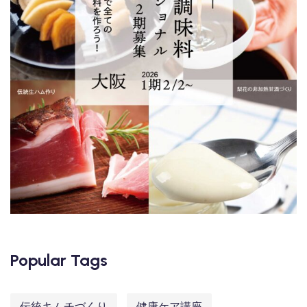
Popular Tags
伝統キムチづくり
健康ケア講座