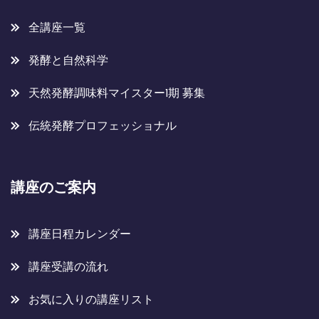
全講座一覧
発酵と自然科学
天然発酵調味料マイスター1期 募集
伝統発酵プロフェッショナル
講座のご案内
講座日程カレンダー
講座受講の流れ
お気に入りの講座リスト