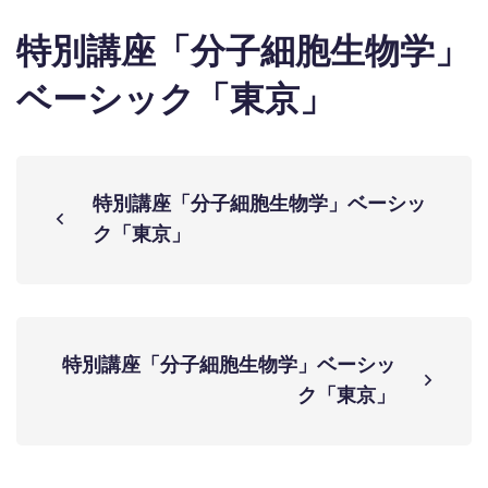
特別講座「分子細胞生物学」
ベーシック「東京」
特別講座「分子細胞生物学」ベーシッ
ク「東京」
特別講座「分子細胞生物学」ベーシッ
ク「東京」