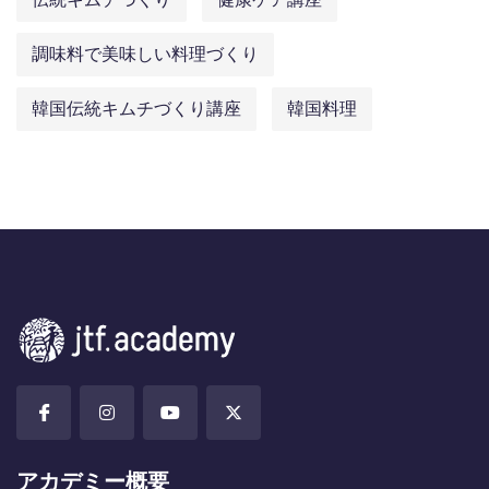
調味料で美味しい料理づくり
韓国伝統キムチづくり講座
韓国料理
アカデミー概要