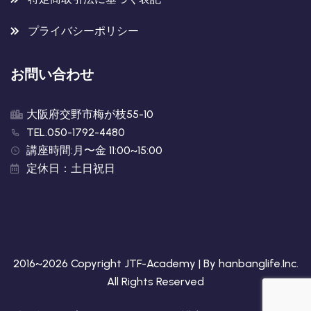
プライバシーポリシー
お問い合わせ
大阪府交野市梅が枝55-10
TEL.050-1792-4480
講座時間:月〜金 11:00~15:00
定休日：土日祝日
2016~2026 Copyright JTF-Academy | By
hanbanglife.Inc
.
All Rights Reserved