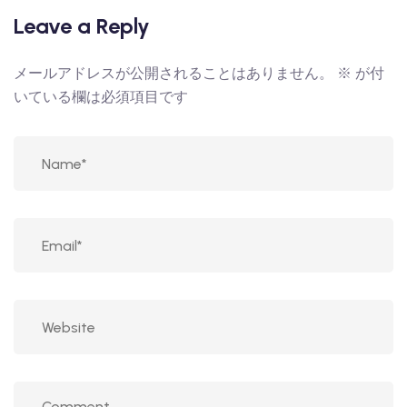
Leave a Reply
メールアドレスが公開されることはありません。
※
が付
いている欄は必須項目です