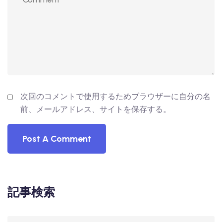
次回のコメントで使用するためブラウザーに自分の名
前、メールアドレス、サイトを保存する。
記事検索