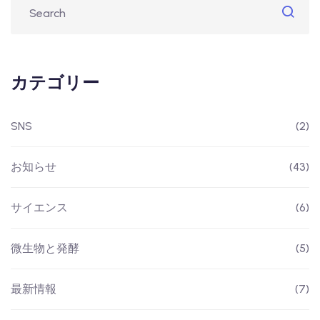
カテゴリー
SNS
(2)
お知らせ
(43)
サイエンス
(6)
微生物と発酵
(5)
最新情報
(7)