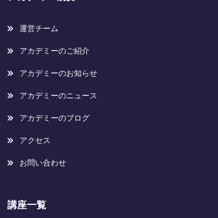
運営チーム
アカデミーのご紹介
アカデミーのお知らせ
アカデミーのニュース
アカデミーのブログ
アクセス
お問い合わせ
講座一覧