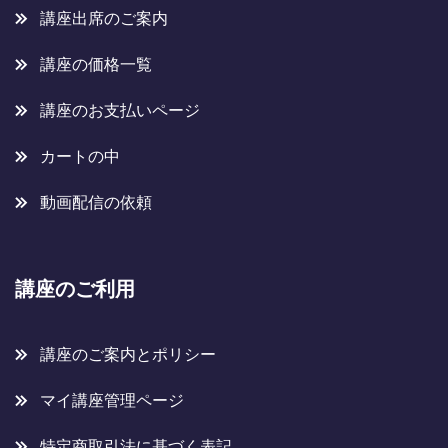
講座出席のご案内
講座の価格一覧
講座のお支払いページ
カートの中
動画配信の依頼
講座のご利用
講座のご案内とポリシー
マイ講座管理ページ
特定商取引法に基づく表記