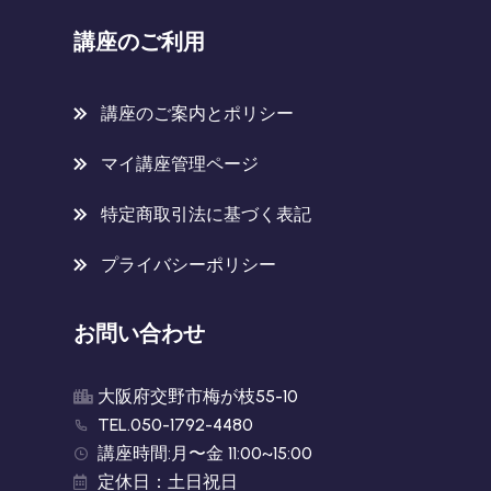
講座のご利用
講座のご案内とポリシー
マイ講座管理ページ
特定商取引法に基づく表記
プライバシーポリシー
お問い合わせ
大阪府交野市梅が枝55-10
TEL.050-1792-4480
講座時間:月〜金 11:00~15:00
定休日：土日祝日