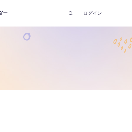
ダー
ログイン