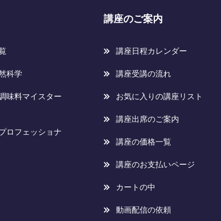
講座のご案内
覧
講座日程カレンダー
然科学
講座受講の流れ
調味料マイスター
お気に入りの講座リスト
講座出席のご案内
プロフェッショナ
講座の価格一覧
講座のお支払いページ
カートの中
動画配信の依頼