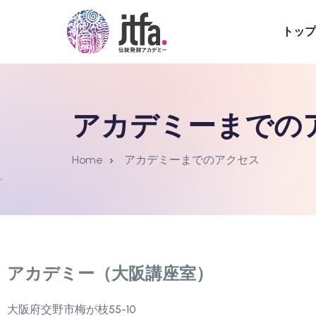
トップ
アカデミーまでの
Home
アカデミーまでのアクセス
アカデミー（
大阪講座室）
大阪府交野市梅が枝55-10