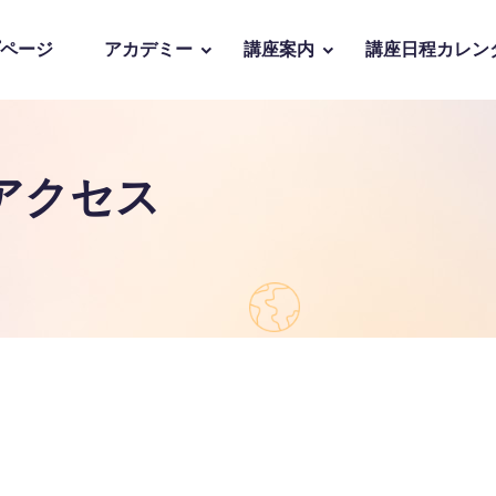
ページ
アカデミー
講座案内
講座日程カレン
アクセス