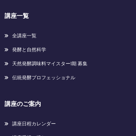
講座一覧
全講座一覧
発酵と自然科学
天然発酵調味料マイスター1期 募集
伝統発酵プロフェッショナル
講座のご案内
講座日程カレンダー