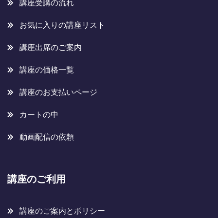
講座受講の流れ
お気に入りの講座リスト
講座出席のご案内
講座の価格一覧
講座のお支払いページ
カートの中
動画配信の依頼
講座のご利用
講座のご案内とポリシー