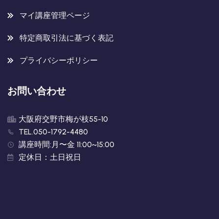
マイ講座管理ページ
特定商取引法に基づく表記
プライバシーポリシー
お問い合わせ
大阪府交野市梅が枝55-10
TEL.050-1792-4480
講座時間:月〜金 11:00~15:00
定休日：土日祝日