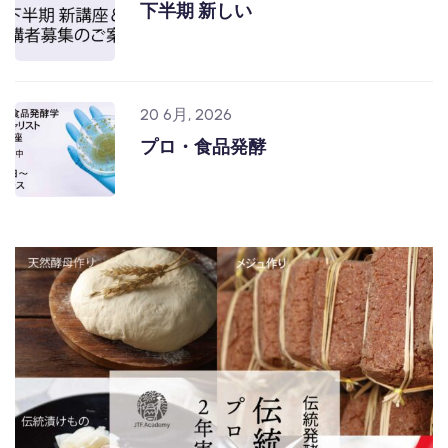
下半期 新しい
20 6月, 2026
プロ・食品発酵