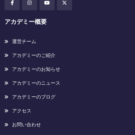
アカデミー概要
運営チーム
アカデミーのご紹介
アカデミーのお知らせ
アカデミーのニュース
アカデミーのブログ
アクセス
お問い合わせ