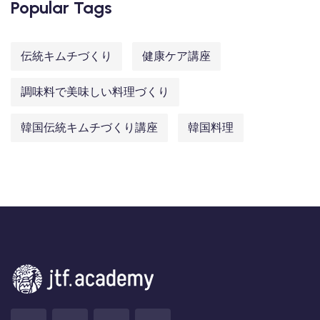
Popular Tags
伝統キムチづくり
健康ケア講座
調味料で美味しい料理づくり
韓国伝統キムチづくり講座
韓国料理