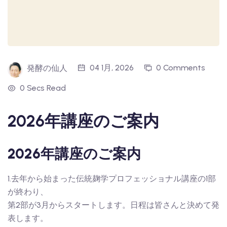
04 1月, 2026
0 Comments
発酵の仙人
0 Secs Read
2026年講座のご案内
2026年講座のご案内
1.去年から始まった伝統麹学プロフェッショナル講座の1部
が終わり、
第2部が3月からスタートします。日程は皆さんと決めて発
表します。