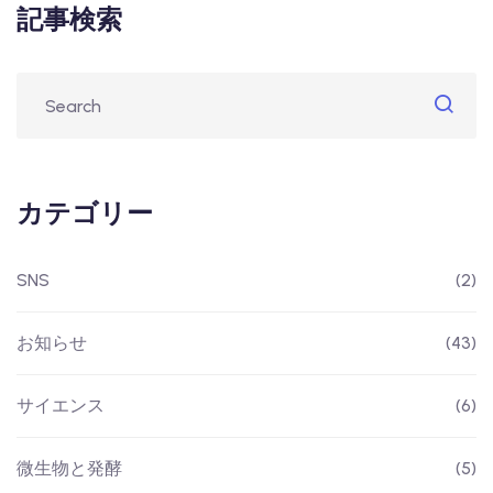
記事検索
カテゴリー
SNS
(2)
お知らせ
(43)
サイエンス
(6)
微生物と発酵
(5)