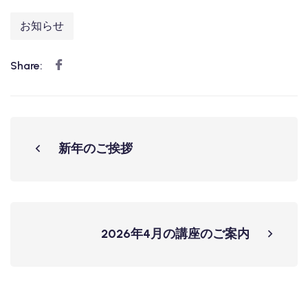
お知らせ
Share:
新年のご挨拶
2026年4月の講座のご案内