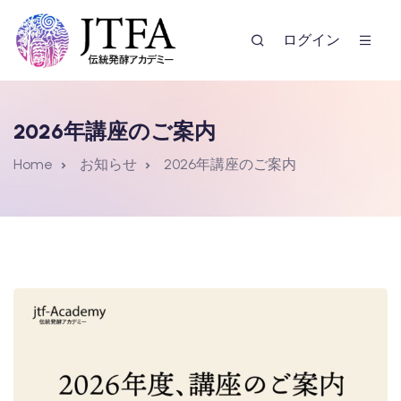
ログイン
2026年講座のご案内
Home
お知らせ
2026年講座のご案内
ー