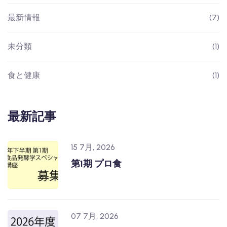
最新情報
(7)
未分類
(1)
食と健康
(1)
最新記事
15 7月, 2026
第1期 プロ食
07 7月, 2026