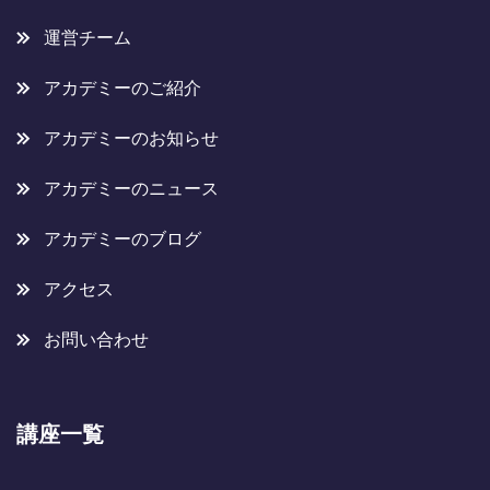
運営チーム
アカデミーのご紹介
アカデミーのお知らせ
アカデミーのニュース
アカデミーのブログ
アクセス
お問い合わせ
講座一覧