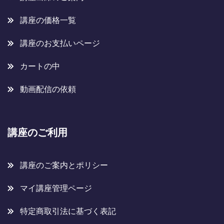
講座の価格一覧
講座のお支払いページ
カートの中
動画配信の依頼
講座のご利用
講座のご案内とポリシー
マイ講座管理ページ
特定商取引法に基づく表記