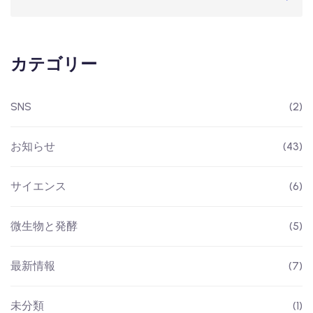
カテゴリー
SNS
(2)
お知らせ
(43)
サイエンス
(6)
微生物と発酵
(5)
最新情報
(7)
未分類
(1)