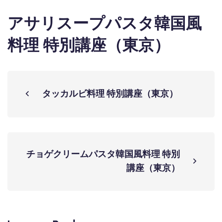
アサリスープパスタ韓国風
料理 特別講座（東京）
タッカルビ料理 特別講座（東京）
チョゲクリームパスタ韓国風料理 特別
講座（東京）