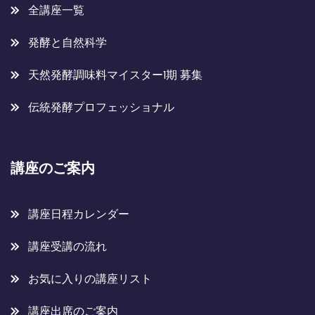
全講座一覧
発酵と自然科学
天然発酵調味料マイスター1期 募集
伝統発酵プロフェッショナル
講座のご案内
講座日程カレンダー
講座受講の流れ
お気に入りの講座リスト
講座出席のご案内