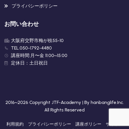
プライバシーポリシー
お問い合わせ
大阪府交野市梅が枝55-10
TEL.050-1792-4480
講座時間:月〜金 11:00~15:00
定休日：土日祝日
2016~2026 Copyright JTF-Academy | By
hanbanglife.Inc
.
All Rights Reserved
利用規約
プライバシーポリシー
講座ポリシー
サイトア