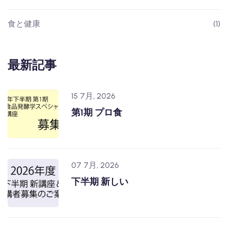
食と健康
(1)
最新記事
15 7月, 2026
第1期 プロ食
07 7月, 2026
下半期 新しい