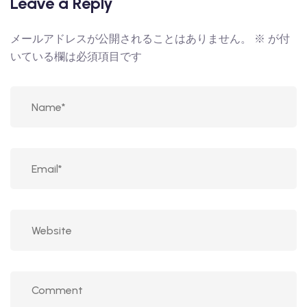
Leave a Reply
メールアドレスが公開されることはありません。
※
が付
いている欄は必須項目です