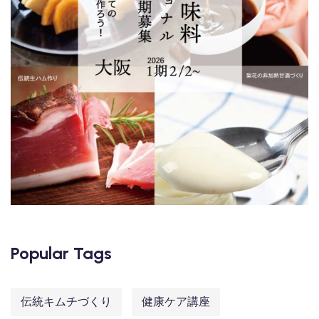
Popular Tags
伝統キムチづくり
健康ケア講座