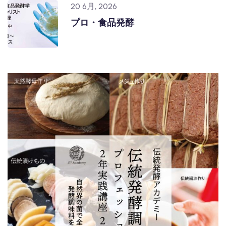
20 6月, 2026
プロ・食品発酵