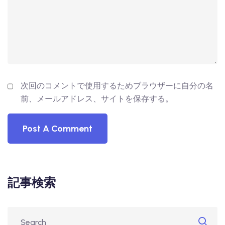
次回のコメントで使用するためブラウザーに自分の名
前、メールアドレス、サイトを保存する。
記事検索