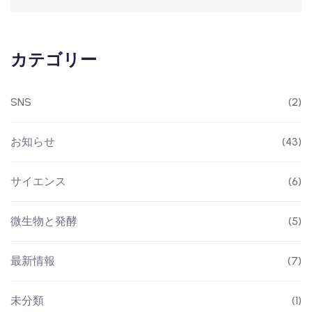
カテゴリー
SNS
(2)
お知らせ
(43)
サイエンス
(6)
微生物と発酵
(5)
最新情報
(7)
未分類
(1)