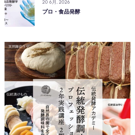
20 6月, 2026
プロ・食品発酵