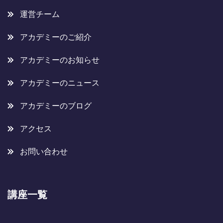
運営チーム
アカデミーのご紹介
アカデミーのお知らせ
アカデミーのニュース
アカデミーのブログ
アクセス
お問い合わせ
講座一覧