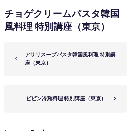
チョゲクリームパスタ韓国
風料理 特別講座（東京）
アサリスープパスタ韓国風料理 特別講
座（東京）
ビビン冷麺料理 特別講座（東京）