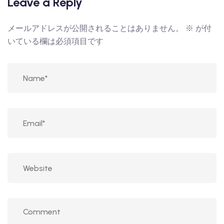
Leave a Reply
メールアドレスが公開されることはありません。
※
が付
いている欄は必須項目です