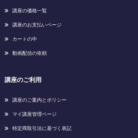
講座の価格一覧
講座のお支払いページ
カートの中
動画配信の依頼
講座のご利用
講座のご案内とポリシー
マイ講座管理ページ
特定商取引法に基づく表記