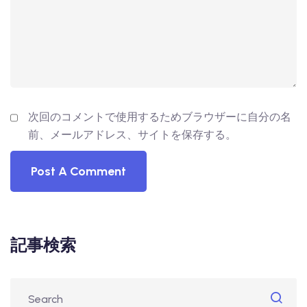
次回のコメントで使用するためブラウザーに自分の名
前、メールアドレス、サイトを保存する。
記事検索