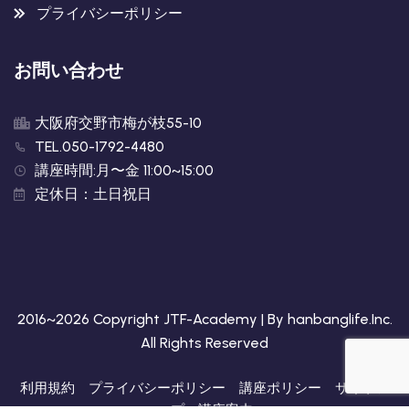
プライバシーポリシー
お問い合わせ
大阪府交野市梅が枝55-10
TEL.050-1792-4480
講座時間:月〜金 11:00~15:00
定休日：土日祝日
2016~2026 Copyright JTF-Academy | By
hanbanglife.Inc
.
All Rights Reserved
利用規約
プライバシーポリシー
講座ポリシー
サイトア