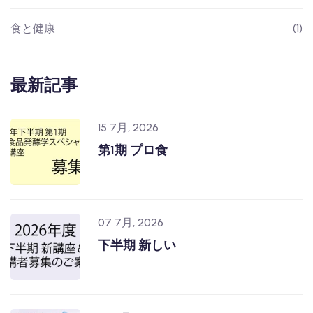
食と健康
(1)
最新記事
15 7月, 2026
第1期 プロ食
07 7月, 2026
下半期 新しい