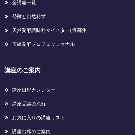
全講座一覧
発酵と自然科学
天然発酵調味料マイスター1期 募集
伝統発酵プロフェッショナル
講座のご案内
講座日程カレンダー
講座受講の流れ
お気に入りの講座リスト
講座出席のご案内