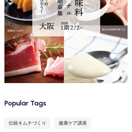
Popular Tags
伝統キムチづくり
健康ケア講座