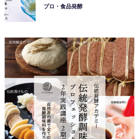
プロ・食品発酵