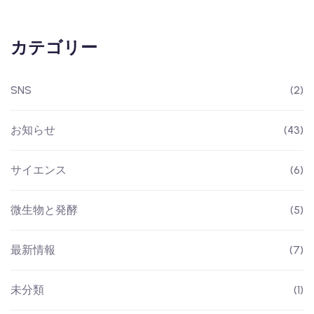
カテゴリー
SNS
(2)
お知らせ
(43)
サイエンス
(6)
微生物と発酵
(5)
最新情報
(7)
未分類
(1)