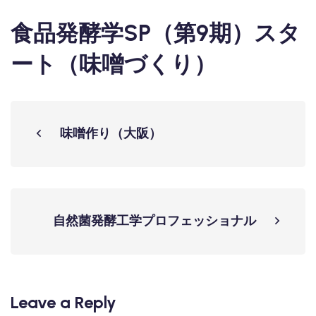
食品発酵学SP（第9期）スタ
ート（味噌づくり）
味噌作り（大阪）
自然菌発酵工学プロフェッショナル
Leave a Reply