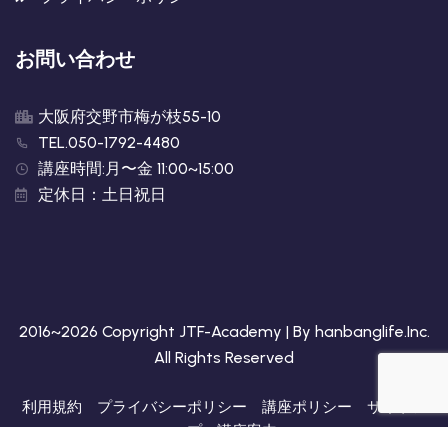
お問い合わせ
大阪府交野市梅が枝55-10
TEL.050-1792-4480
講座時間:月〜金 11:00~15:00
定休日：土日祝日
2016~2026 Copyright JTF-Academy | By
hanbanglife.Inc
.
All Rights Reserved
利用規約
プライバシーポリシー
講座ポリシー
サイトア
ップ
講座案内