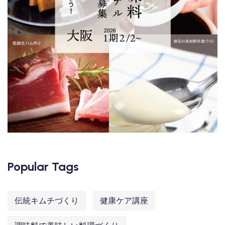
Popular Tags
伝統キムチづくり
健康ケア講座