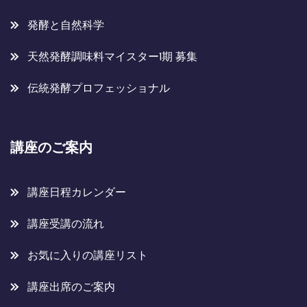
発酵と自然科学
天然発酵調味料マイスター1期 募集
伝統発酵プロフェッショナル
講座のご案内
講座日程カレンダー
講座受講の流れ
お気に入りの講座リスト
講座出席のご案内