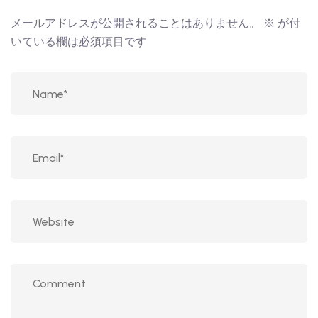
メールアドレスが公開されることはありません。
※
が付
いている欄は必須項目です