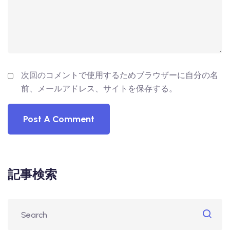
次回のコメントで使用するためブラウザーに自分の名
前、メールアドレス、サイトを保存する。
記事検索