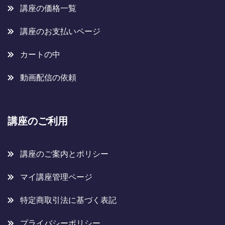
講座の価格一覧
講座のお支払いページ
カートの中
動画配信の依頼
講座のご利用
講座のご案内とポリシー
マイ講座管理ページ
特定商取引法に基づく表記
プライバシーポリシー