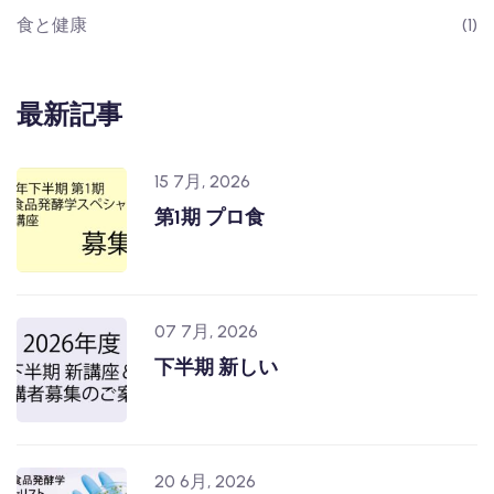
食と健康
(1)
最新記事
15 7月, 2026
第1期 プロ食
07 7月, 2026
下半期 新しい
20 6月, 2026