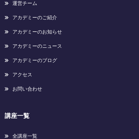
運営チーム
アカデミーのご紹介
アカデミーのお知らせ
アカデミーのニュース
アカデミーのブログ
アクセス
お問い合わせ
講座一覧
全講座一覧