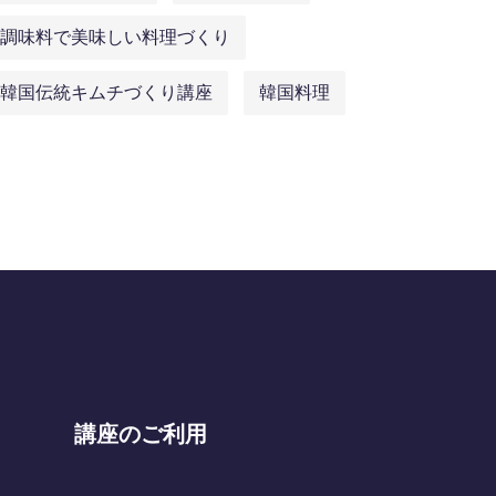
調味料で美味しい料理づくり
韓国伝統キムチづくり講座
韓国料理
講座のご利用