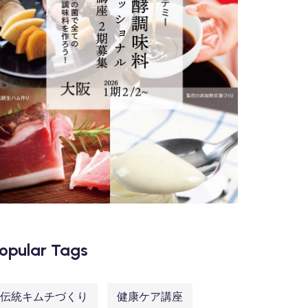
opular Tags
伝統キムチづくり
健康ケア講座