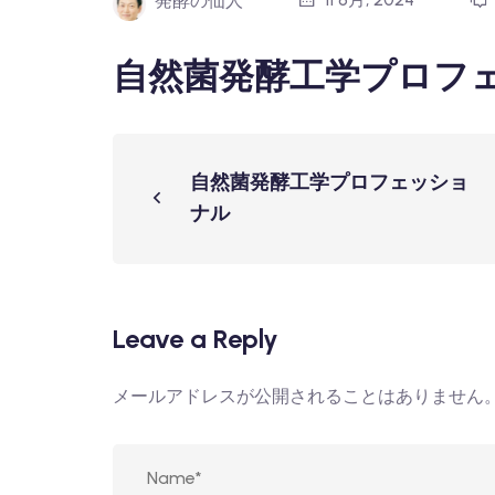
発酵の仙人
自然菌発酵工学プロフ
自然菌発酵工学プロフェッショ
ナル
Leave a Reply
メールアドレスが公開されることはありません