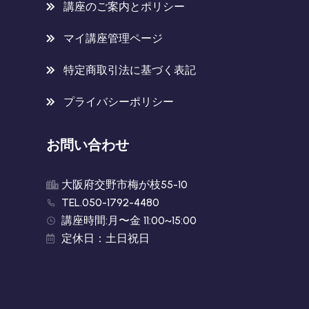
講座のご案内とポリシー
マイ講座管理ページ
特定商取引法に基づく表記
プライバシーポリシー
お問い合わせ
大阪府交野市梅が枝55-10
TEL.050-1792-4480
講座時間:月〜金 11:00~15:00
定休日：土日祝日