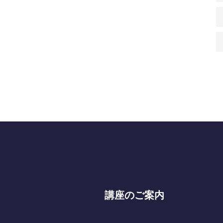
講座のご案内