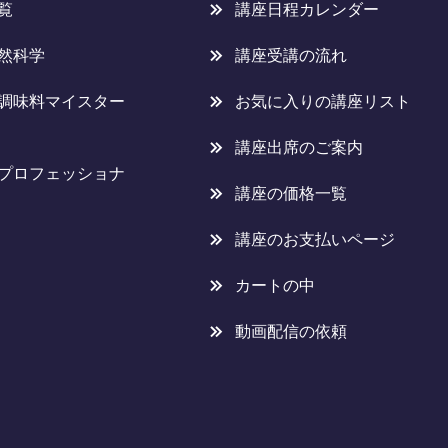
覧
講座日程カレンダー
然科学
講座受講の流れ
調味料マイスター
お気に入りの講座リスト
講座出席のご案内
プロフェッショナ
講座の価格一覧
講座のお支払いページ
カートの中
動画配信の依頼