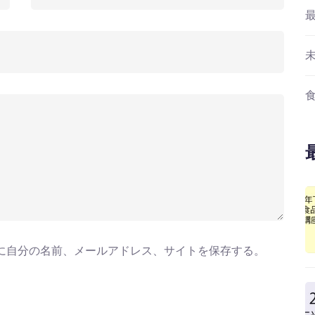
に自分の名前、メールアドレス、サイトを保存する。