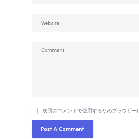
次回のコメントで使用するためブラウザー