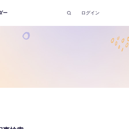
ダー
ログイン