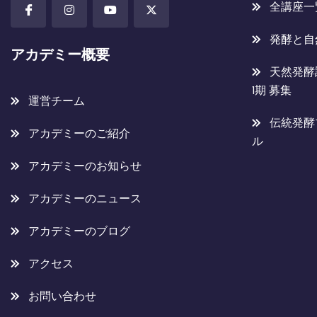
全講座一
発酵と自
アカデミー概要
天然発酵
1期 募集
運営チーム
伝統発酵
アカデミーのご紹介
ル
アカデミーのお知らせ
アカデミーのニュース
アカデミーのブログ
アクセス
お問い合わせ