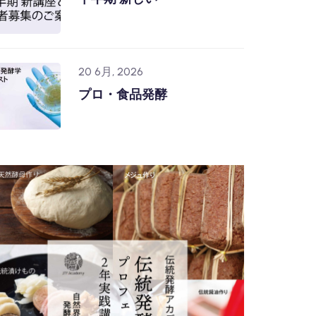
20 6月, 2026
プロ・食品発酵