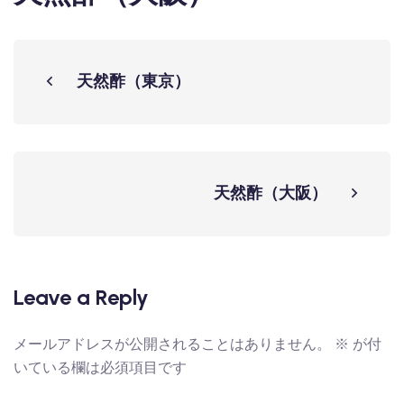
天然酢（東京）
天然酢（大阪）
Leave a Reply
メールアドレスが公開されることはありません。
※
が付
いている欄は必須項目です