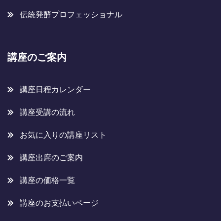
伝統発酵プロフェッショナル
講座のご案内
講座日程カレンダー
講座受講の流れ
お気に入りの講座リスト
講座出席のご案内
講座の価格一覧
講座のお支払いページ