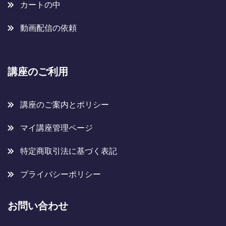
カートの中
動画配信の依頼
講座のご利用
講座のご案内とポリシー
マイ講座管理ページ
特定商取引法に基づく表記
プライバシーポリシー
お問い合わせ