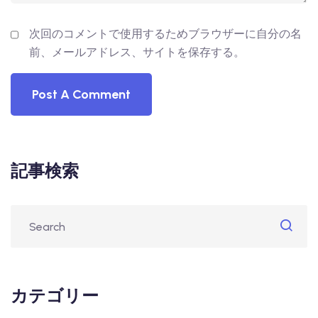
次回のコメントで使用するためブラウザーに自分の名
前、メールアドレス、サイトを保存する。
記事検索
カテゴリー