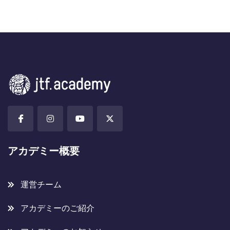
アカデミー概要
運営チーム
アカデミーのご紹介