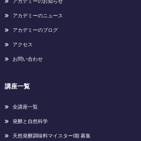
アカデミーのお知らせ
アカデミーのニュース
アカデミーのブログ
アクセス
お問い合わせ
講座一覧
全講座一覧
発酵と自然科学
天然発酵調味料マイスター1期 募集