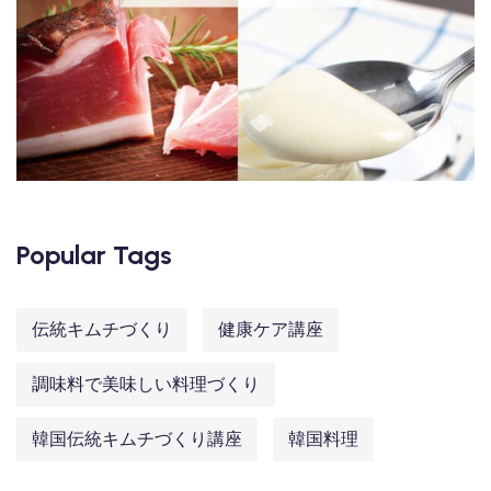
Popular Tags
伝統キムチづくり
健康ケア講座
調味料で美味しい料理づくり
韓国伝統キムチづくり講座
韓国料理