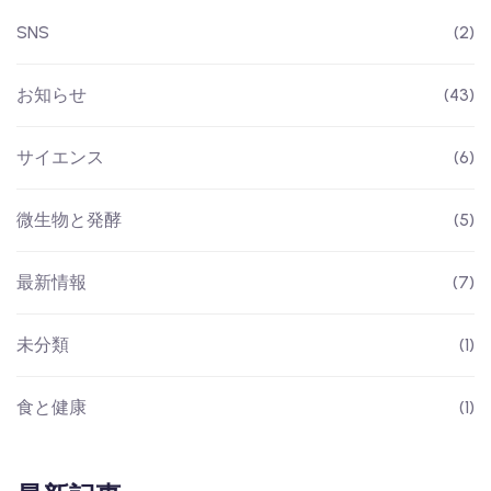
SNS
(2)
お知らせ
(43)
サイエンス
(6)
微生物と発酵
(5)
最新情報
(7)
未分類
(1)
食と健康
(1)