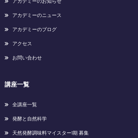
アカデミーのお知らせ
アカデミーのニュース
アカデミーのブログ
アクセス
お問い合わせ
講座一覧
全講座一覧
発酵と自然科学
天然発酵調味料マイスター1期 募集