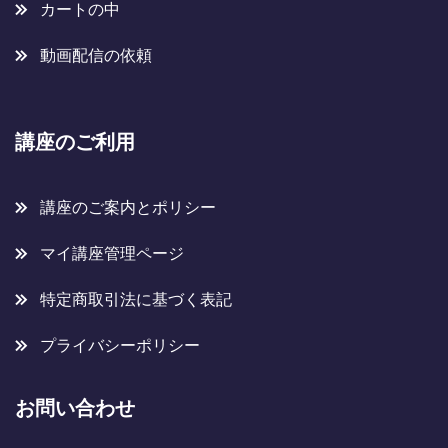
カートの中
動画配信の依頼
講座のご利用
講座のご案内とポリシー
マイ講座管理ページ
特定商取引法に基づく表記
プライバシーポリシー
お問い合わせ