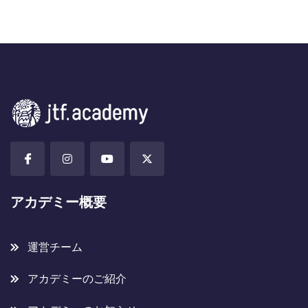
アカデミー概要
運営チーム
アカデミーのご紹介