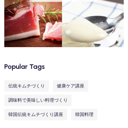
Popular Tags
伝統キムチづくり
健康ケア講座
調味料で美味しい料理づくり
韓国伝統キムチづくり講座
韓国料理