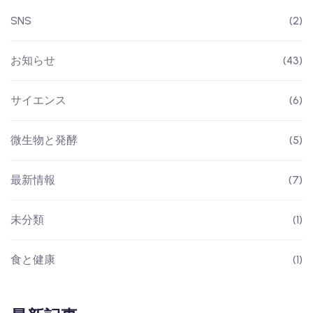
SNS
(2)
お知らせ
(43)
サイエンス
(6)
微生物と発酵
(5)
最新情報
(7)
未分類
(1)
食と健康
(1)