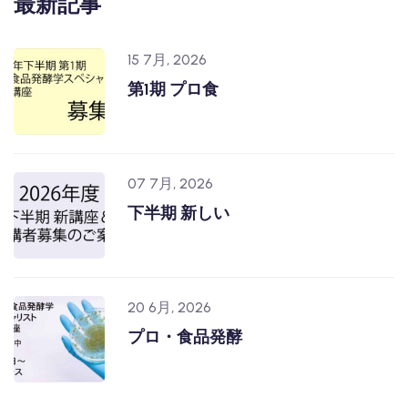
最新記事
15 7月, 2026
第1期 プロ食
07 7月, 2026
下半期 新しい
20 6月, 2026
プロ・食品発酵