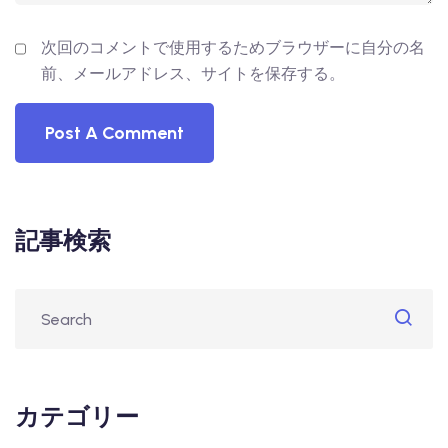
次回のコメントで使用するためブラウザーに自分の名
前、メールアドレス、サイトを保存する。
記事検索
カテゴリー