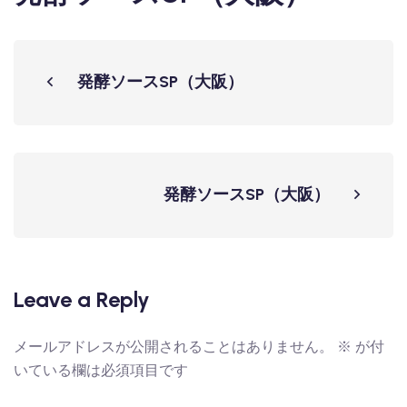
発酵ソースSP（大阪）
発酵ソースSP（大阪）
Leave a Reply
メールアドレスが公開されることはありません。
※
が付
いている欄は必須項目です