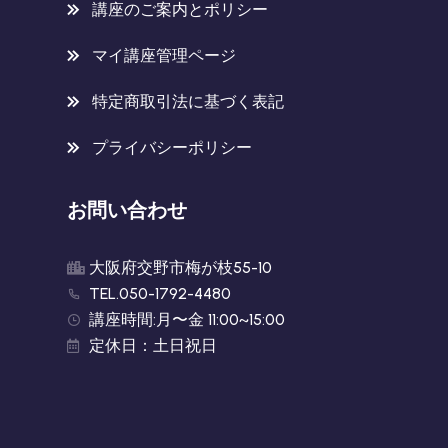
講座のご案内とポリシー
マイ講座管理ページ
特定商取引法に基づく表記
プライバシーポリシー
お問い合わせ
大阪府交野市梅が枝55-10
TEL.050-1792-4480
講座時間:月〜金 11:00~15:00
定休日：土日祝日