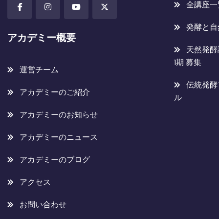
全講座一
発酵と自
アカデミー概要
天然発酵
1期 募集
運営チーム
伝統発酵
アカデミーのご紹介
ル
アカデミーのお知らせ
アカデミーのニュース
アカデミーのブログ
アクセス
お問い合わせ