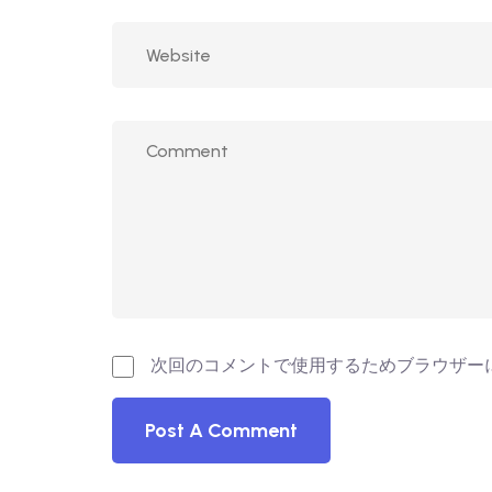
次回のコメントで使用するためブラウザー