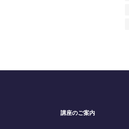
講座のご案内