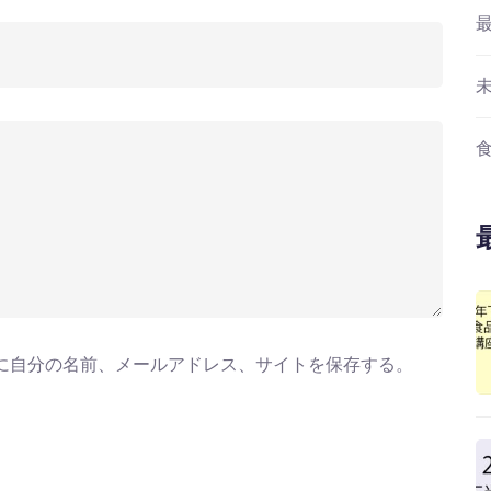
に自分の名前、メールアドレス、サイトを保存する。