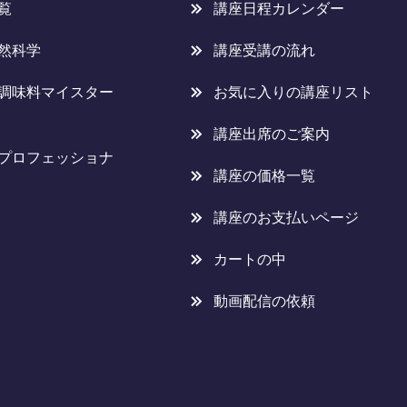
覧
講座日程カレンダー
然科学
講座受講の流れ
調味料マイスター
お気に入りの講座リスト
講座出席のご案内
プロフェッショナ
講座の価格一覧
講座のお支払いページ
カートの中
動画配信の依頼