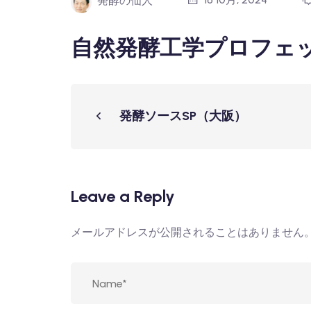
発酵の仙人
自然発酵工学プロフェ
発酵ソースSP（大阪）
Leave a Reply
メールアドレスが公開されることはありません