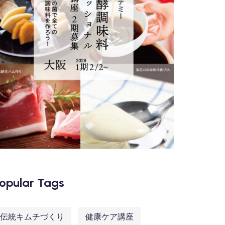
opular Tags
伝統キムチづくり
健康ケア講座