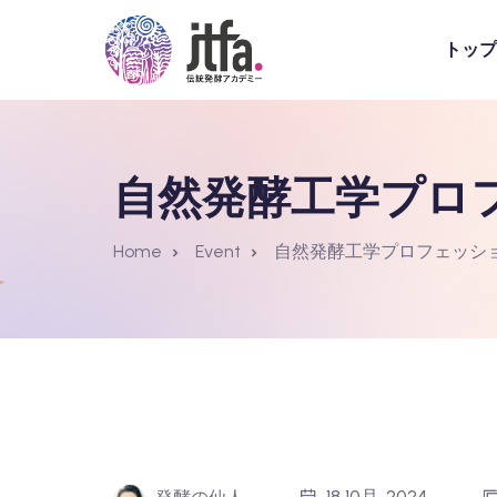
トップ
自然発酵工学プロ
Home
Event
自然発酵工学プロフェッシ
18 10月, 2024