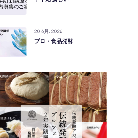
20 6月, 2026
プロ・食品発酵