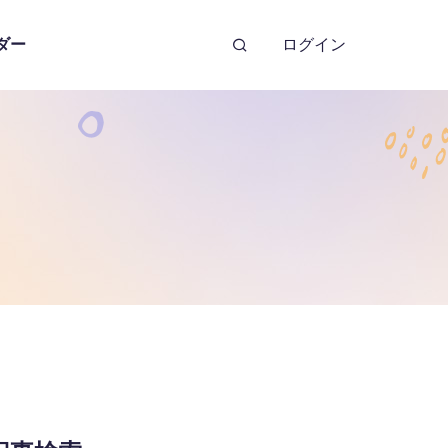
ダー
ログイン