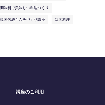
調味料で美味しい料理づくり
韓国伝統キムチづくり講座
韓国料理
講座のご利用