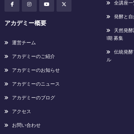
全講座一
発酵と自
アカデミー概要
天然発酵
1期 募集
運営チーム
伝統発酵
アカデミーのご紹介
ル
アカデミーのお知らせ
アカデミーのニュース
アカデミーのブログ
アクセス
お問い合わせ