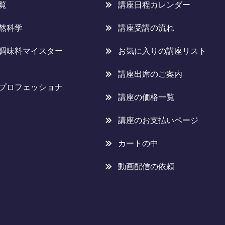
覧
講座日程カレンダー
然科学
講座受講の流れ
調味料マイスター
お気に入りの講座リスト
講座出席のご案内
プロフェッショナ
講座の価格一覧
講座のお支払いページ
カートの中
動画配信の依頼