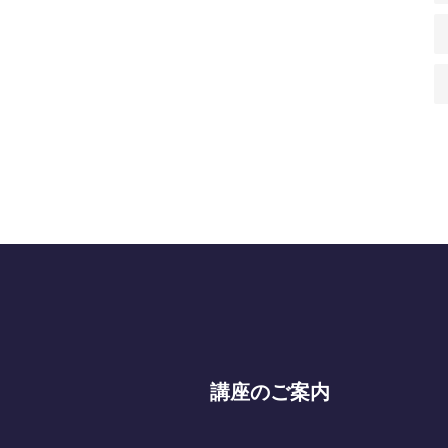
講座のご案内