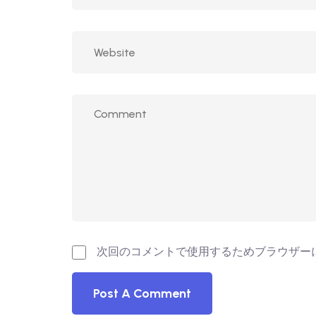
次回のコメントで使用するためブラウザー