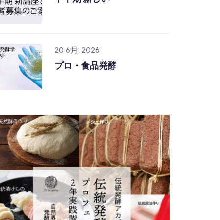
20 6月, 2026
プロ・食品発酵