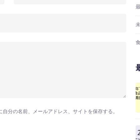
に自分の名前、メールアドレス、サイトを保存する。