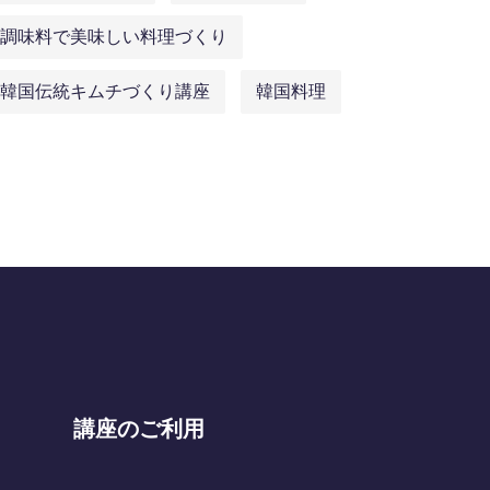
調味料で美味しい料理づくり
韓国伝統キムチづくり講座
韓国料理
講座のご利用