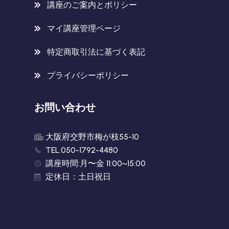
講座のご案内とポリシー
マイ講座管理ページ
特定商取引法に基づく表記
プライバシーポリシー
お問い合わせ
大阪府交野市梅が枝55-10
TEL.050-1792-4480
講座時間:月〜金 11:00~15:00
定休日：土日祝日