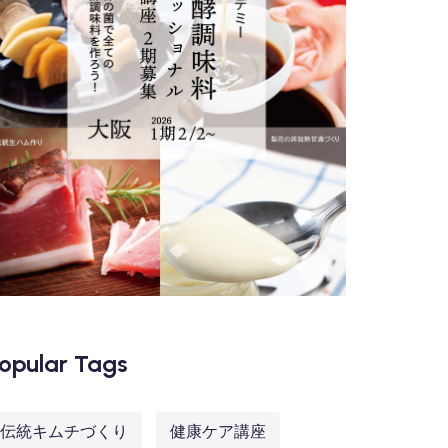
opular Tags
伝統キムチづくり
健康ケア講座