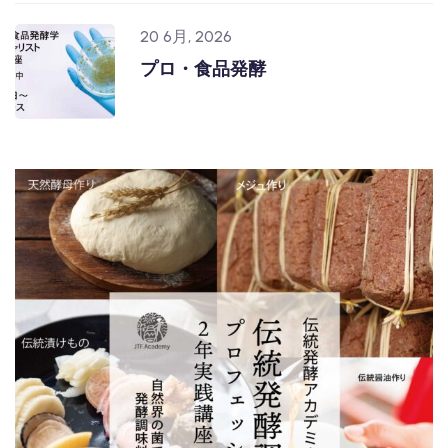
20 6月, 2026
プロ・食品発酵