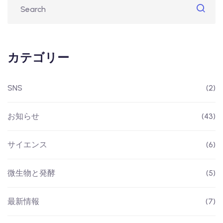
カテゴリー
SNS
(2)
お知らせ
(43)
サイエンス
(6)
微生物と発酵
(5)
最新情報
(7)