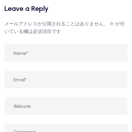
Leave a Reply
メールアドレスが公開されることはありません。
※
が付
いている欄は必須項目です