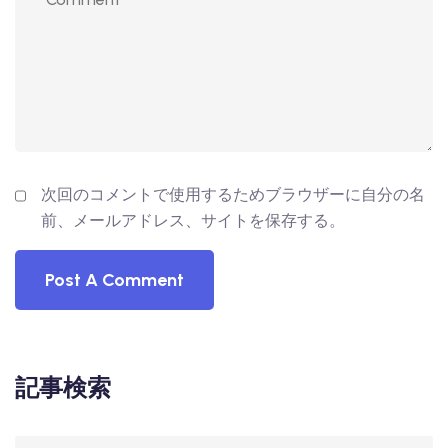
次回のコメントで使用するためブラウザーに自分の名
前、メールアドレス、サイトを保存する。
記事検索