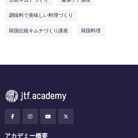
調味料で美味しい料理づくり
韓国伝統キムチづくり講座
韓国料理
アカデミー概要