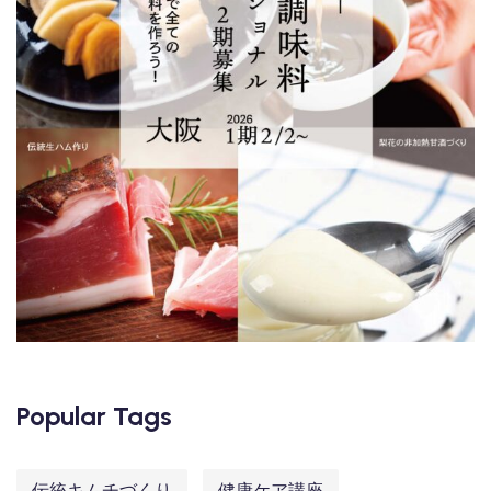
Popular Tags
伝統キムチづくり
健康ケア講座