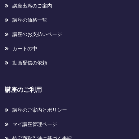
講座出席のご案内
講座の価格一覧
講座のお支払いページ
カートの中
動画配信の依頼
講座のご利用
講座のご案内とポリシー
マイ講座管理ページ
特定商取引法に基づく表記