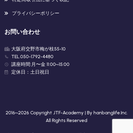
プライバシーポリシー
お問い合わせ
大阪府交野市梅が枝55-10
TEL.050-1792-4480
講座時間:月〜金 11:00~15:00
定休日：土日祝日
2016~2026 Copyright JTF-Academy | By
hanbanglife.Inc
.
All Rights Reserved