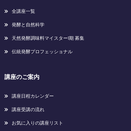
全講座一覧
発酵と自然科学
天然発酵調味料マイスター1期 募集
伝統発酵プロフェッショナル
講座のご案内
講座日程カレンダー
講座受講の流れ
お気に入りの講座リスト