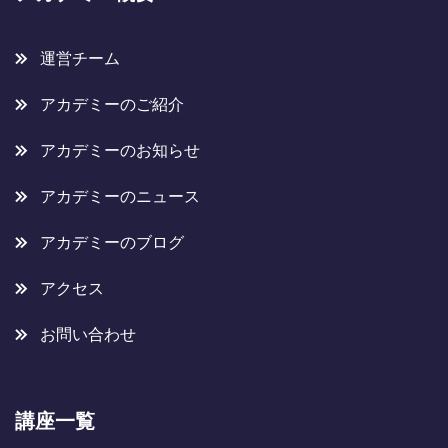
運営チーム
アカデミーのご紹介
アカデミーのお知らせ
アカデミーのニュース
アカデミーのブログ
アクセス
お問い合わせ
講座一覧