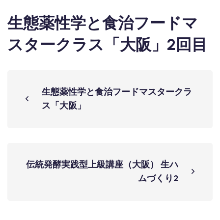
生態薬性学と食治フードマ
スタークラス「大阪」2回目
生態薬性学と食治フードマスタークラ
ス「大阪」
伝統発酵実践型上級講座（大阪） 生ハ
ムづくり2