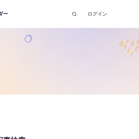
ダー
ログイン