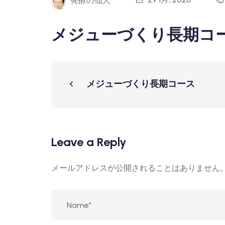
発酵の仙人
メジューづくり長期コ
メジューづくり長期コース
Leave a Reply
メールアドレスが公開されることはありません