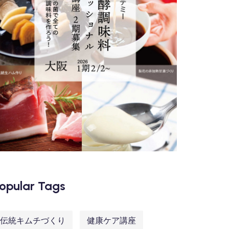
opular Tags
伝統キムチづくり
健康ケア講座