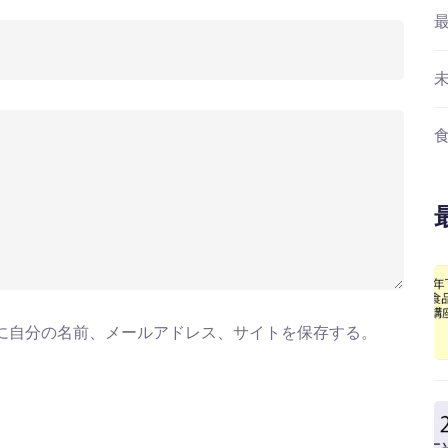
に自分の名前、メールアドレス、サイトを保存する。