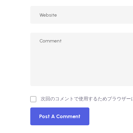
次回のコメントで使用するためブラウザー