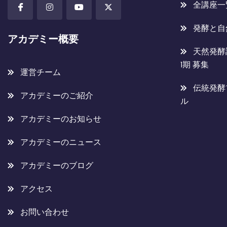
全講座一
発酵と自
アカデミー概要
天然発酵
1期 募集
運営チーム
伝統発酵
アカデミーのご紹介
ル
アカデミーのお知らせ
アカデミーのニュース
アカデミーのブログ
アクセス
お問い合わせ