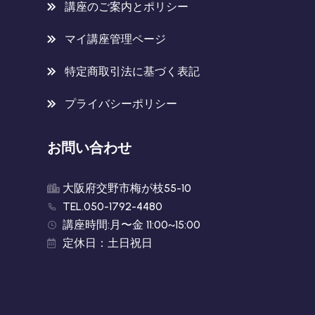
講座のご案内とポリシー
マイ講座管理ページ
特定商取引法に基づく表記
プライバシーポリシー
お問い合わせ
大阪府交野市梅が枝55-10
TEL.050-1792-4480
講座時間:月〜金 11:00~15:00
定休日：土日祝日