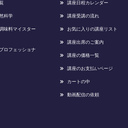
覧
講座日程カレンダー
然科学
講座受講の流れ
調味料マイスター
お気に入りの講座リスト
講座出席のご案内
プロフェッショナ
講座の価格一覧
講座のお支払いページ
カートの中
動画配信の依頼