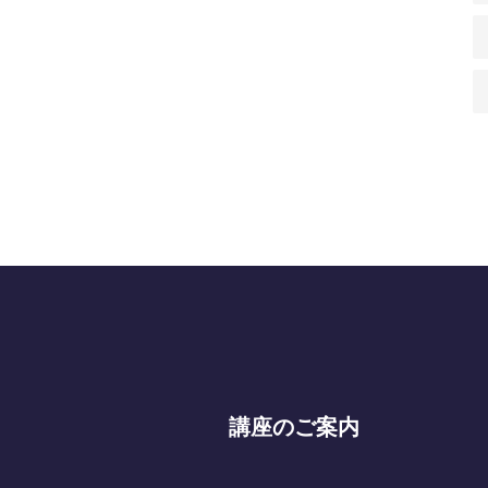
講座のご案内