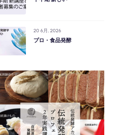
20 6月, 2026
プロ・食品発酵