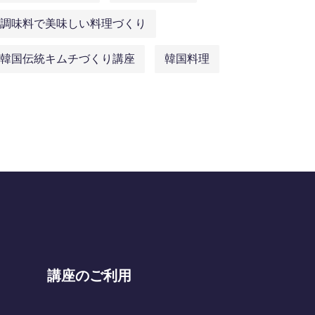
調味料で美味しい料理づくり
韓国伝統キムチづくり講座
韓国料理
講座のご利用