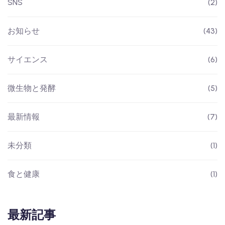
SNS
(2)
お知らせ
(43)
サイエンス
(6)
微生物と発酵
(5)
最新情報
(7)
未分類
(1)
食と健康
(1)
最新記事