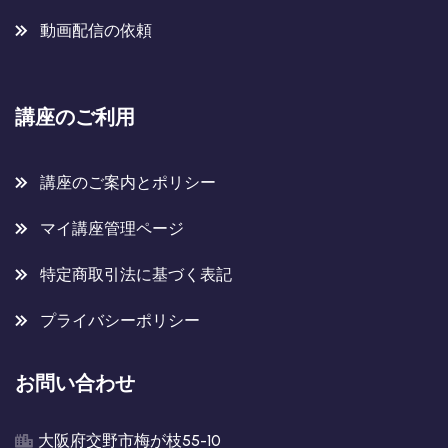
動画配信の依頼
講座のご利用
講座のご案内とポリシー
マイ講座管理ページ
特定商取引法に基づく表記
プライバシーポリシー
お問い合わせ
大阪府交野市梅が枝55-10