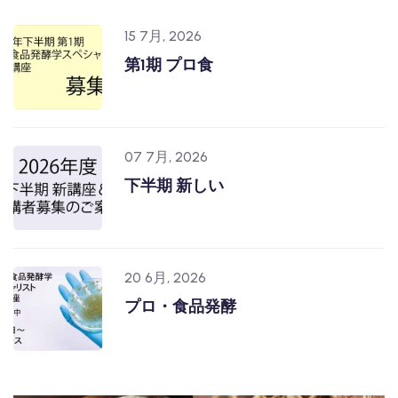
15 7月, 2026
第1期 プロ食
07 7月, 2026
下半期 新しい
20 6月, 2026
プロ・食品発酵