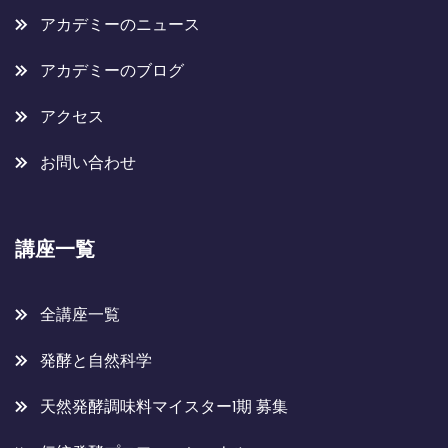
アカデミーのニュース
アカデミーのブログ
アクセス
お問い合わせ
講座一覧
全講座一覧
発酵と自然科学
天然発酵調味料マイスター1期 募集