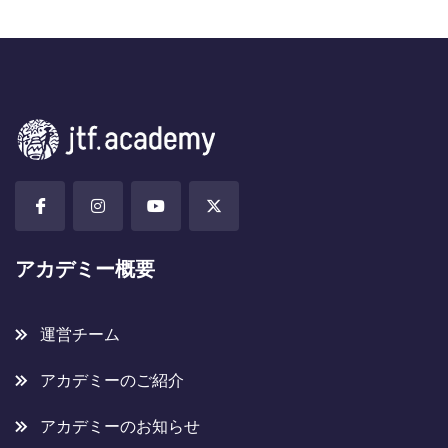
アカデミー概要
運営チーム
アカデミーのご紹介
アカデミーのお知らせ