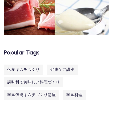
Popular Tags
伝統キムチづくり
健康ケア講座
調味料で美味しい料理づくり
韓国伝統キムチづくり講座
韓国料理