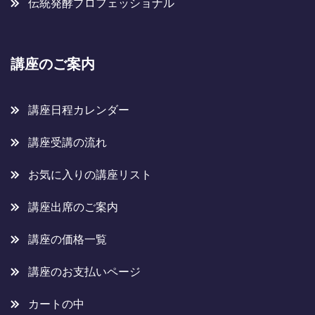
伝統発酵プロフェッショナル
講座のご案内
講座日程カレンダー
講座受講の流れ
お気に入りの講座リスト
講座出席のご案内
講座の価格一覧
講座のお支払いページ
カートの中