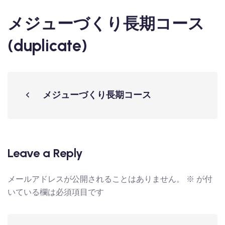
メジューづくり長期コース
(duplicate)
メジューづくり長期コース
Leave a Reply
メールアドレスが公開されることはありません。
※
が付
いている欄は必須項目です