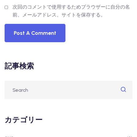
次回のコメントで使用するためブラウザーに自分の名
前、メールアドレス、サイトを保存する。
記事検索
カテゴリー