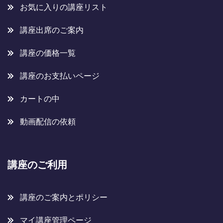
お気に入りの講座リスト
講座出席のご案内
講座の価格一覧
講座のお支払いページ
カートの中
動画配信の依頼
講座のご利用
講座のご案内とポリシー
マイ講座管理ページ