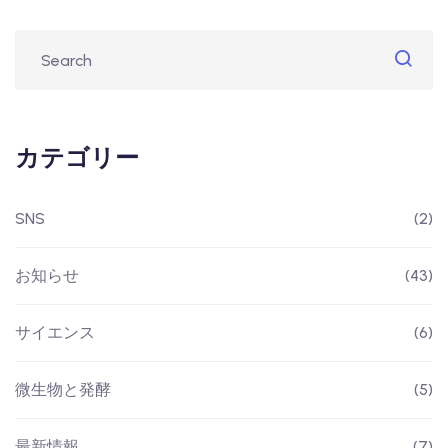
カテゴリー
SNS
(2)
お知らせ
(43)
サイエンス
(6)
微生物と発酵
(5)
最新情報
(7)