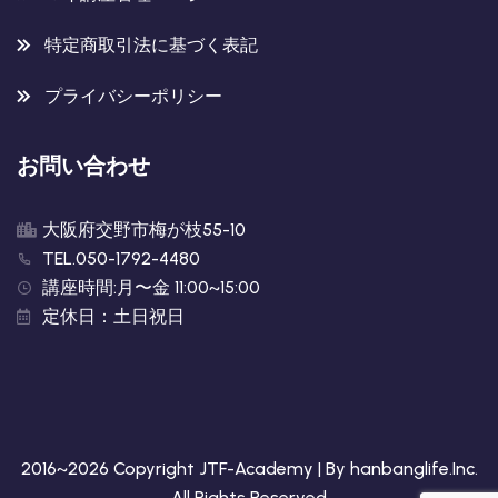
特定商取引法に基づく表記
プライバシーポリシー
お問い合わせ
大阪府交野市梅が枝55-10
TEL.050-1792-4480
講座時間:月〜金 11:00~15:00
定休日：土日祝日
2016~2026 Copyright JTF-Academy | By
hanbanglife.Inc
.
All Rights Reserved