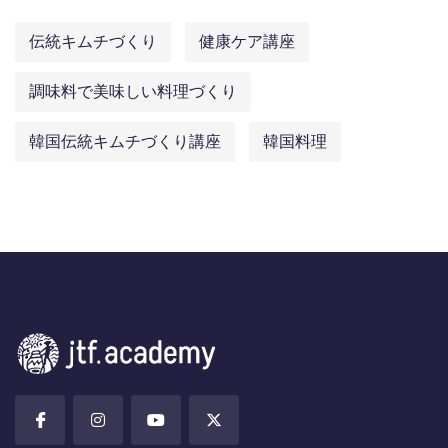
伝統キムチづくり
健康ケア講座
調味料で美味しい料理づくり
韓国伝統キムチづくり講座
韓国料理