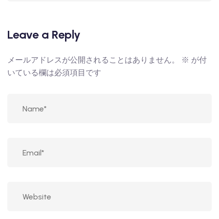
Leave a Reply
メールアドレスが公開されることはありません。
※
が付
いている欄は必須項目です