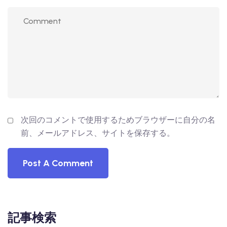
次回のコメントで使用するためブラウザーに自分の名
前、メールアドレス、サイトを保存する。
記事検索