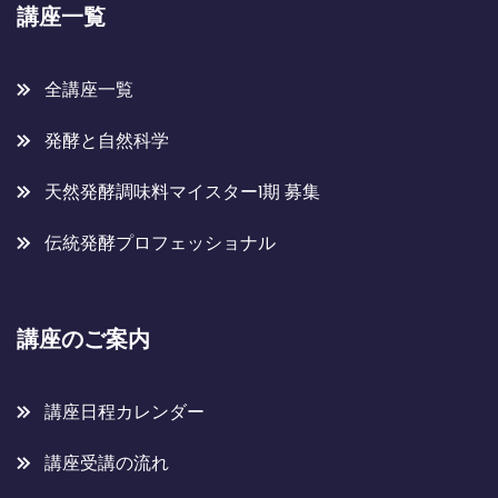
講座一覧
全講座一覧
発酵と自然科学
天然発酵調味料マイスター1期 募集
伝統発酵プロフェッショナル
講座のご案内
講座日程カレンダー
講座受講の流れ