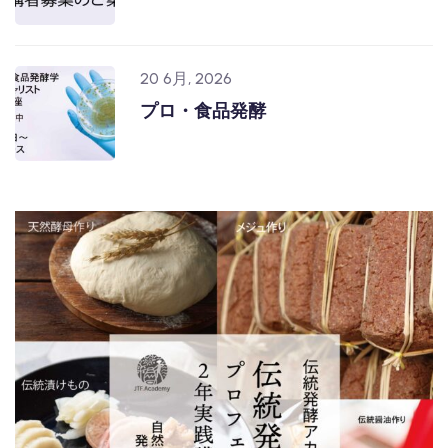
20 6月, 2026
プロ・食品発酵