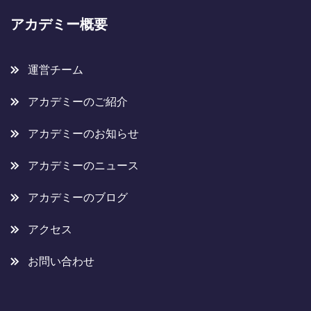
アカデミー概要
運営チーム
アカデミーのご紹介
アカデミーのお知らせ
アカデミーのニュース
アカデミーのブログ
アクセス
お問い合わせ