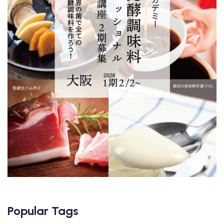
Popular Tags