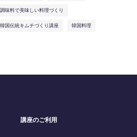
調味料で美味しい料理づくり
韓国伝統キムチづくり講座
韓国料理
講座のご利用