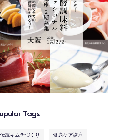
opular Tags
伝統キムチづくり
健康ケア講座