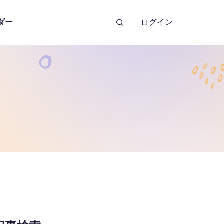
ダー
ログイン