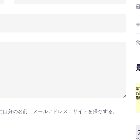
に自分の名前、メールアドレス、サイトを保存する。