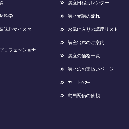
覧
講座日程カレンダー
然科学
講座受講の流れ
調味料マイスター
お気に入りの講座リスト
講座出席のご案内
プロフェッショナ
講座の価格一覧
講座のお支払いページ
カートの中
動画配信の依頼