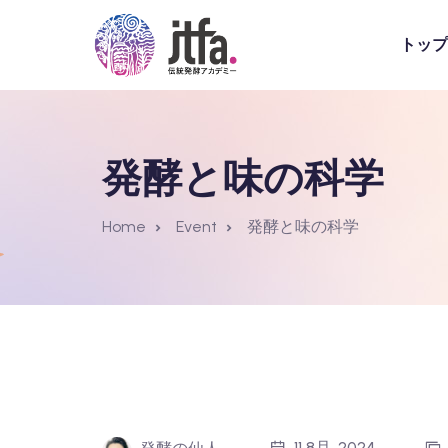
トップ
発酵と味の科学
Home
Event
発酵と味の科学
11 8月, 2024