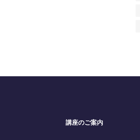
講座のご案内