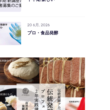
20 6月, 2026
プロ・食品発酵