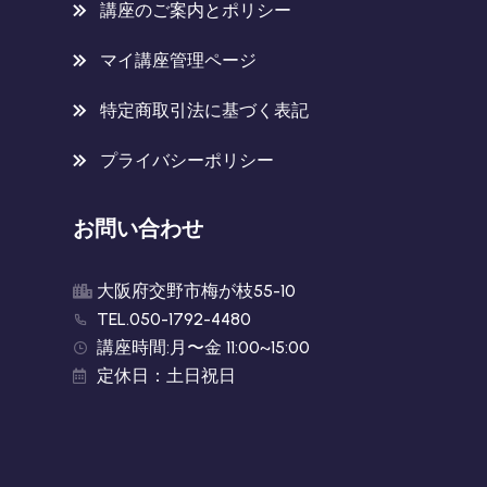
講座のご案内とポリシー
マイ講座管理ページ
特定商取引法に基づく表記
プライバシーポリシー
お問い合わせ
大阪府交野市梅が枝55-10
TEL.050-1792-4480
講座時間:月〜金 11:00~15:00
定休日：土日祝日