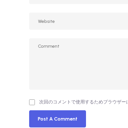
次回のコメントで使用するためブラウザー