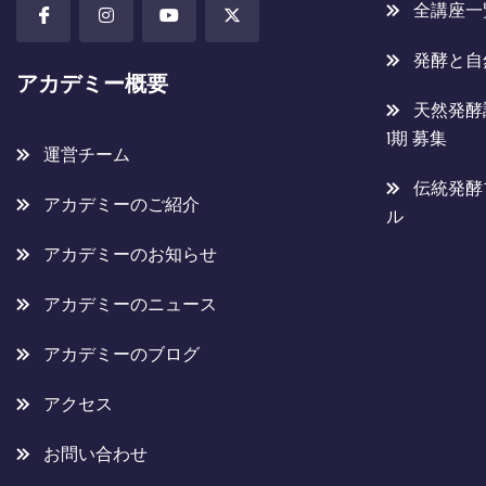
全講座一
発酵と自
アカデミー概要
天然発酵
1期 募集
運営チーム
伝統発酵
アカデミーのご紹介
ル
アカデミーのお知らせ
アカデミーのニュース
アカデミーのブログ
アクセス
お問い合わせ