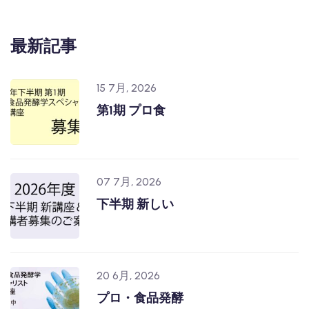
最新記事
15 7月, 2026
第1期 プロ食
07 7月, 2026
下半期 新しい
20 6月, 2026
プロ・食品発酵