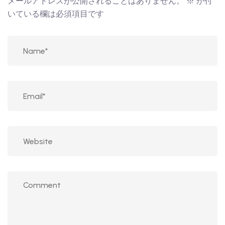
メールアドレスが公開されることはありません。
※
が付
いている欄は必須項目です