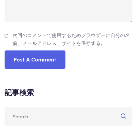
次回のコメントで使用するためブラウザーに自分の名
前、メールアドレス、サイトを保存する。
記事検索