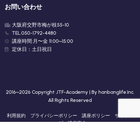
お問い合わせ
大阪府交野市梅が枝55-10
TEL.050-1792-4480
講座時間:月〜金 11:00~15:00
定休日：土日祝日
2016~2026 Copyright JTF-Academy | By
hanbanglife.Inc
.
All Rights Reserved
利用規約
プライバシーポリシー
講座ポリシー
サイトア
ップ
講座案内