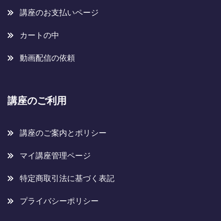
講座のお支払いページ
カートの中
動画配信の依頼
講座のご利用
講座のご案内とポリシー
マイ講座管理ページ
特定商取引法に基づく表記
プライバシーポリシー