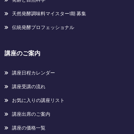
天然発酵調味料マイスター1期 募集
伝統発酵プロフェッショナル
講座のご案内
講座日程カレンダー
講座受講の流れ
お気に入りの講座リスト
講座出席のご案内
講座の価格一覧