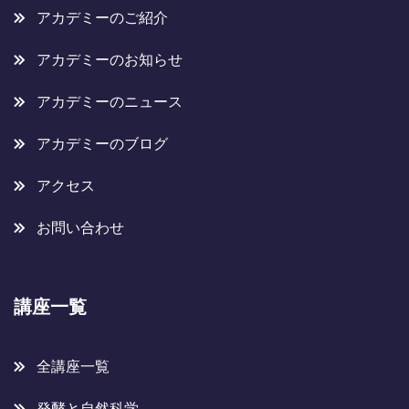
アカデミーのご紹介
アカデミーのお知らせ
アカデミーのニュース
アカデミーのブログ
アクセス
お問い合わせ
講座一覧
全講座一覧
発酵と自然科学