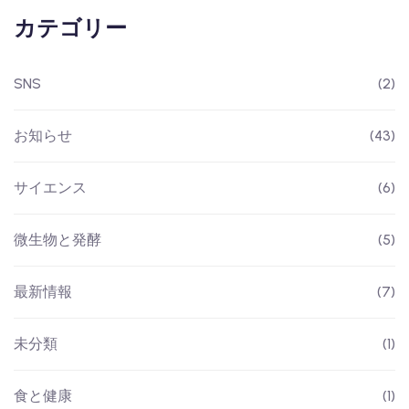
カテゴリー
SNS
(2)
お知らせ
(43)
サイエンス
(6)
微生物と発酵
(5)
最新情報
(7)
未分類
(1)
食と健康
(1)