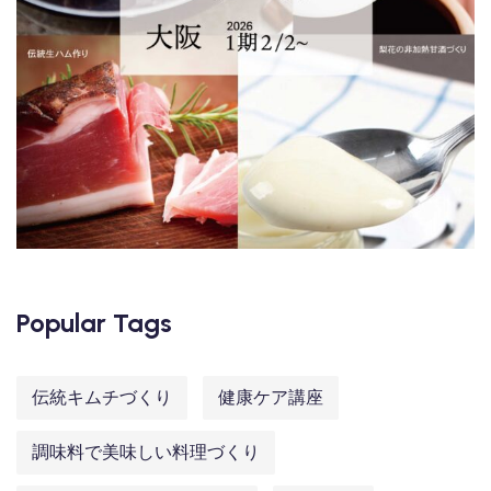
Popular Tags
伝統キムチづくり
健康ケア講座
調味料で美味しい料理づくり