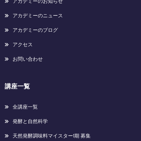
アカデミーのお知らせ
アカデミーのニュース
アカデミーのブログ
アクセス
お問い合わせ
講座一覧
全講座一覧
発酵と自然科学
天然発酵調味料マイスター1期 募集