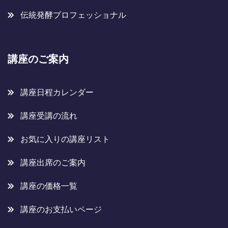
伝統発酵プロフェッショナル
講座のご案内
講座日程カレンダー
講座受講の流れ
お気に入りの講座リスト
講座出席のご案内
講座の価格一覧
講座のお支払いページ