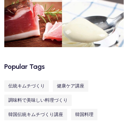
Popular Tags
伝統キムチづくり
健康ケア講座
調味料で美味しい料理づくり
韓国伝統キムチづくり講座
韓国料理