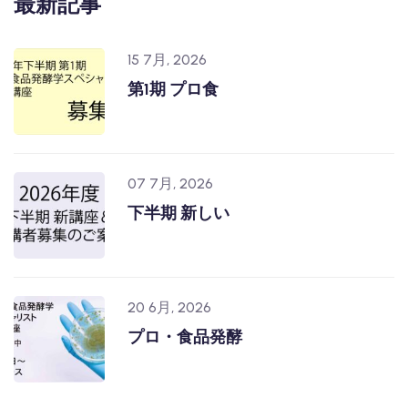
最新記事
15 7月, 2026
第1期 プロ食
07 7月, 2026
下半期 新しい
20 6月, 2026
プロ・食品発酵