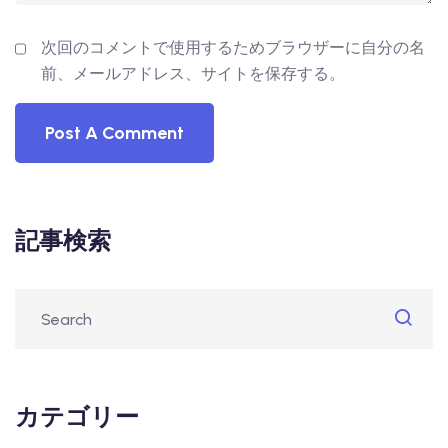
次回のコメントで使用するためブラウザーに自分の名
前、メールアドレス、サイトを保存する。
記事検索
カテゴリー