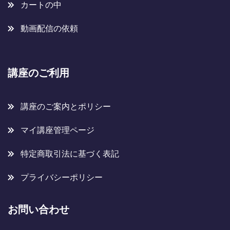
カートの中
動画配信の依頼
講座のご利用
講座のご案内とポリシー
マイ講座管理ページ
特定商取引法に基づく表記
プライバシーポリシー
お問い合わせ