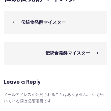
伝統食発酵マイスター
伝統食発酵マイスター
Leave a Reply
メールアドレスが公開されることはありません。
※
が付
いている欄は必須項目です