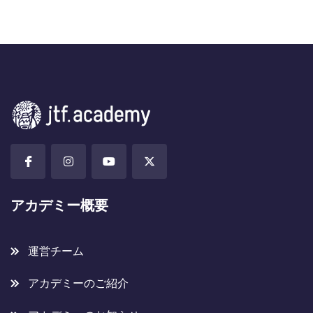
アカデミー概要
運営チーム
アカデミーのご紹介