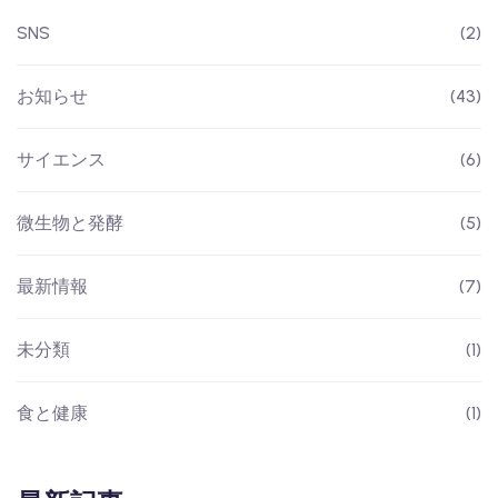
SNS
(2)
お知らせ
(43)
サイエンス
(6)
微生物と発酵
(5)
最新情報
(7)
未分類
(1)
食と健康
(1)