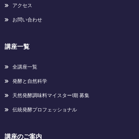
アクセス
お問い合わせ
講座一覧
全講座一覧
発酵と自然科学
天然発酵調味料マイスター1期 募集
伝統発酵プロフェッショナル
講座のご案内