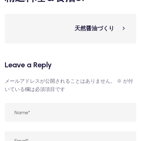
天然醤油づくり
Leave a Reply
メールアドレスが公開されることはありません。
※
が付
いている欄は必須項目です