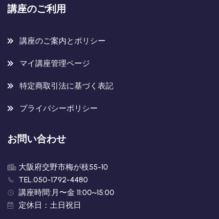
講座のご利用
講座のご案内とポリシー
マイ講座管理ページ
特定商取引法に基づく表記
プライバシーポリシー
お問い合わせ
大阪府交野市梅が枝55-10
TEL.050-1792-4480
講座時間:月〜金 11:00~15:00
定休日：土日祝日