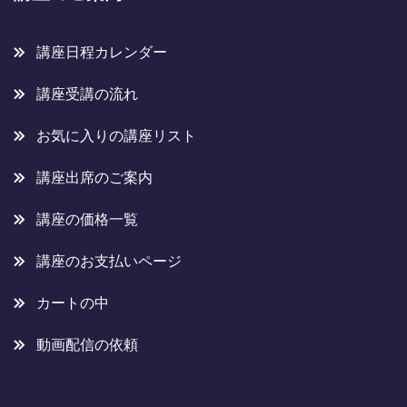
講座日程カレンダー
講座受講の流れ
お気に入りの講座リスト
講座出席のご案内
講座の価格一覧
講座のお支払いページ
カートの中
動画配信の依頼