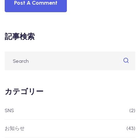
記事検索
カテゴリー
SNS
(2)
お知らせ
(43)