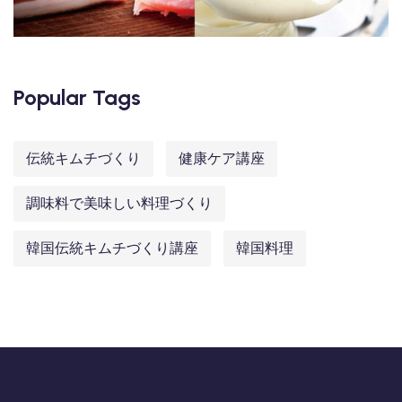
Popular Tags
伝統キムチづくり
健康ケア講座
調味料で美味しい料理づくり
韓国伝統キムチづくり講座
韓国料理