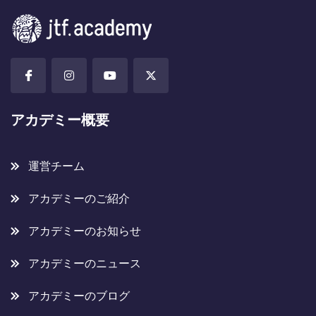
アカデミー概要
運営チーム
アカデミーのご紹介
アカデミーのお知らせ
アカデミーのニュース
アカデミーのブログ