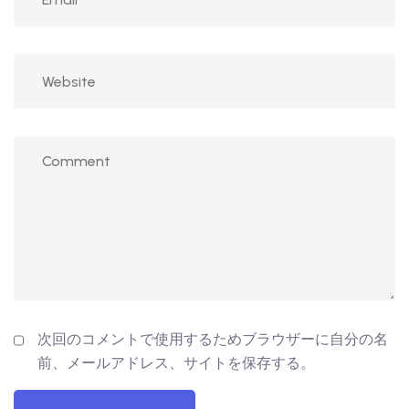
次回のコメントで使用するためブラウザーに自分の名
前、メールアドレス、サイトを保存する。