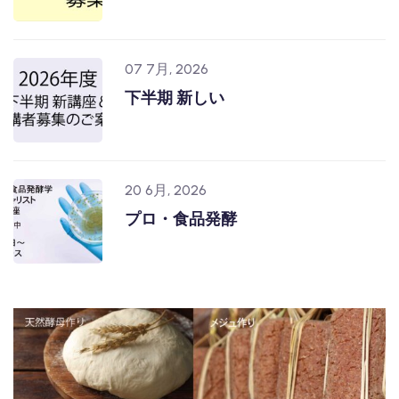
07 7月, 2026
下半期 新しい
20 6月, 2026
プロ・食品発酵