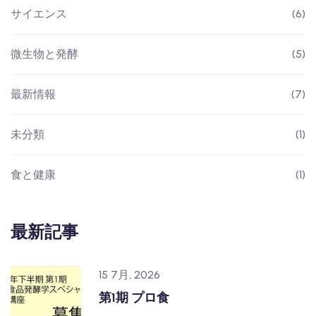
サイエンス
(6)
微生物と発酵
(5)
最新情報
(7)
未分類
(1)
食と健康
(1)
最新記事
15 7月, 2026
第1期 プロ食