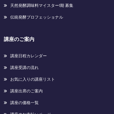
天然発酵調味料マイスター1期 募集
伝統発酵プロフェッショナル
講座のご案内
講座日程カレンダー
講座受講の流れ
お気に入りの講座リスト
講座出席のご案内
講座の価格一覧