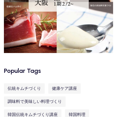
Popular Tags
伝統キムチづくり
健康ケア講座
調味料で美味しい料理づくり
韓国伝統キムチづくり講座
韓国料理