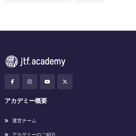
アカデミー概要
運営チーム
アカデミーのご紹介