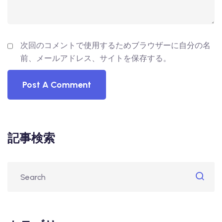
次回のコメントで使用するためブラウザーに自分の名
前、メールアドレス、サイトを保存する。
記事検索