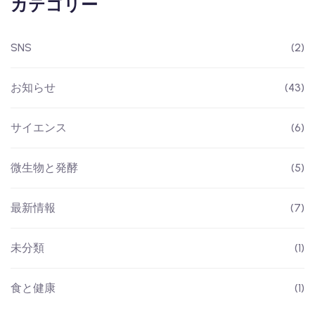
カテゴリー
SNS
(2)
お知らせ
(43)
サイエンス
(6)
微生物と発酵
(5)
最新情報
(7)
未分類
(1)
食と健康
(1)