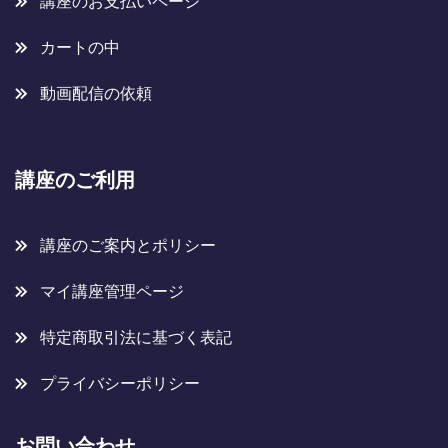
講座のお支払いページ
カートの中
動画配信の依頼
講座のご利用
講座のご案内とポリシー
マイ講座管理ページ
特定商取引法に基づく表記
プライバシーポリシー
お問い合わせ