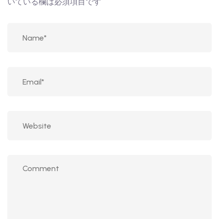
いている欄は必須項目です