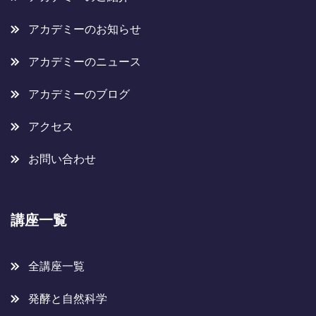
アカデミーのお知らせ
アカデミーのニュース
アカデミーのブログ
アクセス
お問い合わせ
講座一覧
全講座一覧
発酵と自然科学