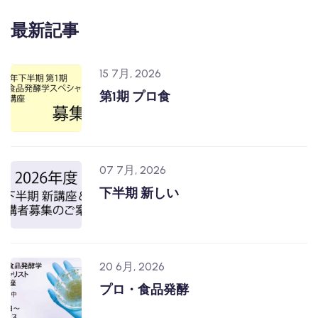
最新記事
15 7月, 2026
第1期 プロ食
07 7月, 2026
下半期 新しい
20 6月, 2026
プロ・食品発酵