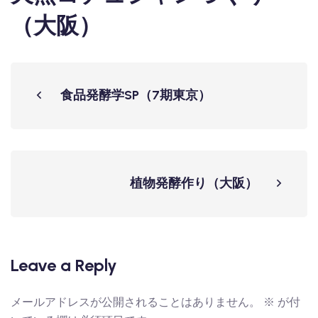
（大阪）
食品発酵学SP（7期東京）
植物発酵作り（大阪）
Leave a Reply
メールアドレスが公開されることはありません。
※
が付