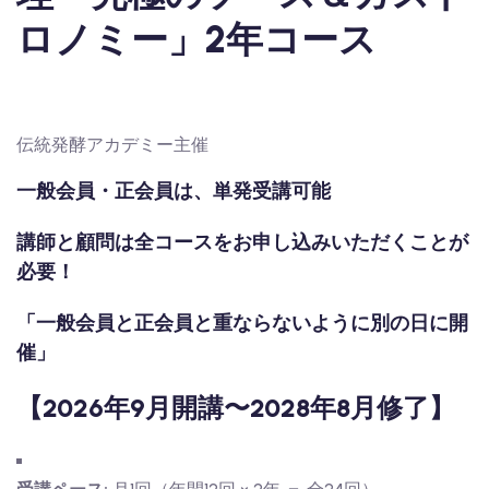
ロノミー」2年コース
伝統発酵アカデミー主催
一般会員・正会員は、単発受講可能
講師と顧問は全コースをお申し込みいただくことが
必要！
「一般会員と正会員と重ならないように別の日に開
催」
【2026年9月開講〜2028年8月修了】