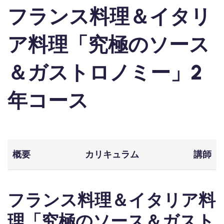
フランス料理＆イタリ
ア料理「究極のソース
＆ガストロノミー」2
年コース
概要
カリキュラム
講師
フランス料理＆イタリア料
理「究極のソース＆ガスト