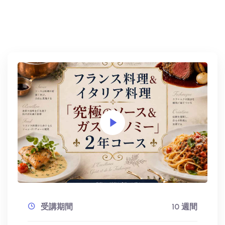
受講期間
10 週間