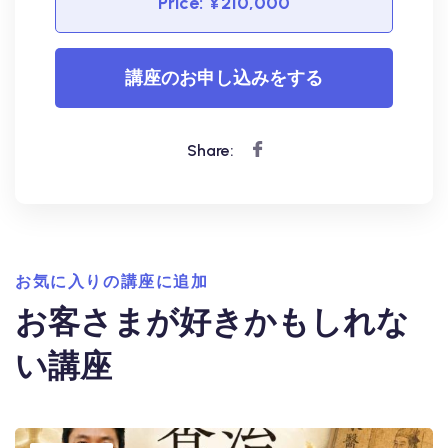
Price:
¥210,000
講座のお申し込みをする
Share:
お気に入りの講座に追加
お客さまが好きかもしれな
い講座