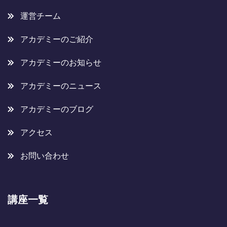
運営チーム
アカデミーのご紹介
アカデミーのお知らせ
アカデミーのニュース
アカデミーのブログ
アクセス
お問い合わせ
講座一覧