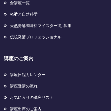
全講座一覧
発酵と自然科学
天然発酵調味料マイスター1期 募集
伝統発酵プロフェッショナル
講座のご案内
講座日程カレンダー
講座受講の流れ
お気に入りの講座リスト
講座出席のご案内