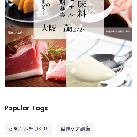
Popular Tags
伝統キムチづくり
健康ケア講座