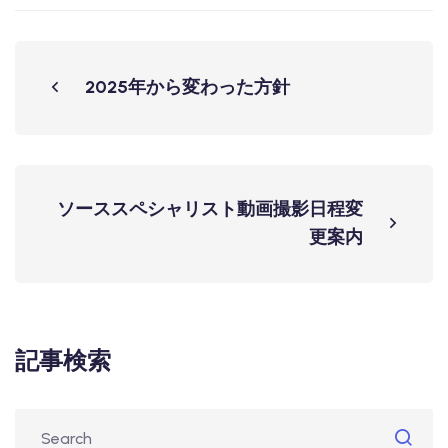
2025年から変わった方針
ソーススペシャリスト動画撮影日程変
更案内
記事検索