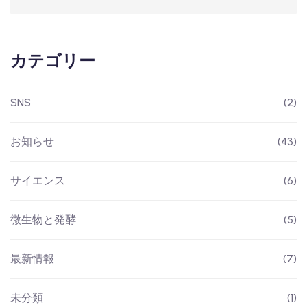
カテゴリー
SNS
(2)
お知らせ
(43)
サイエンス
(6)
微生物と発酵
(5)
最新情報
(7)
未分類
(1)