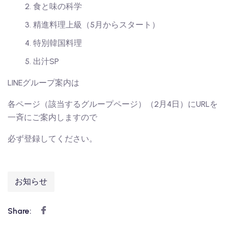
食と味の科学
精進料理上級（5月からスタート）
特別韓国料理
出汁SP
LINEグループ案内は
各ページ（該当するグループページ）（2月4日）にURLを
一斉にご案内しますので
必ず登録してください。
お知らせ
Share: