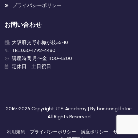
プライバシーポリシー
お問い合わせ
大阪府交野市梅が枝55-10
TEL.050-1792-4480
講座時間:月〜金 11:00~15:00
定休日：土日祝日
2016~2026 Copyright JTF-Academy | By
hanbanglife.Inc
.
All Rights Reserved
利用規約
プライバシーポリシー
講座ポリシー
サイトア