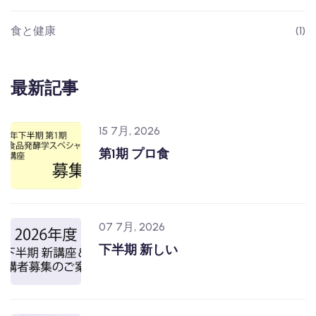
食と健康
(1)
最新記事
15 7月, 2026
第1期 プロ食
07 7月, 2026
下半期 新しい