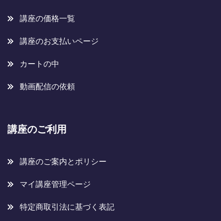
講座の価格一覧
講座のお支払いページ
カートの中
動画配信の依頼
講座のご利用
講座のご案内とポリシー
マイ講座管理ページ
特定商取引法に基づく表記