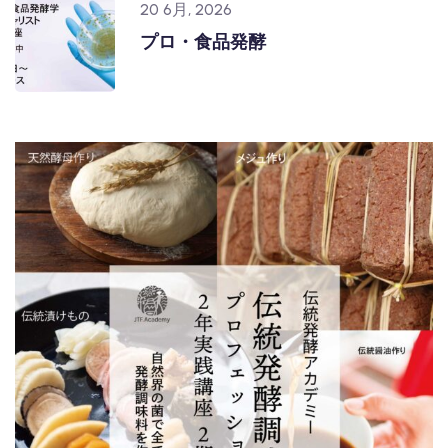
20 6月, 2026
プロ・食品発酵