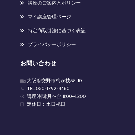
講座のご案内とポリシー
マイ講座管理ページ
特定商取引法に基づく表記
プライバシーポリシー
お問い合わせ
大阪府交野市梅が枝55-10
TEL.050-1792-4480
講座時間:月〜金 11:00~15:00
定休日：土日祝日