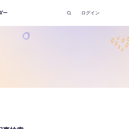
ダー
ログイン