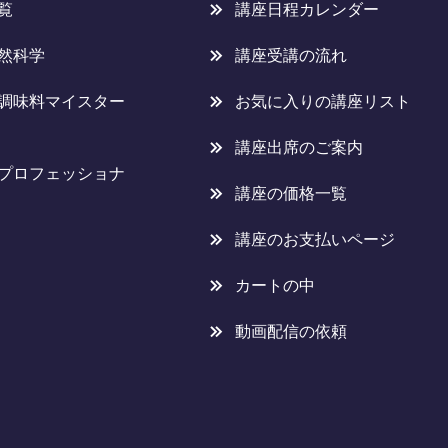
覧
講座日程カレンダー
然科学
講座受講の流れ
調味料マイスター
お気に入りの講座リスト
講座出席のご案内
プロフェッショナ
講座の価格一覧
講座のお支払いページ
カートの中
動画配信の依頼