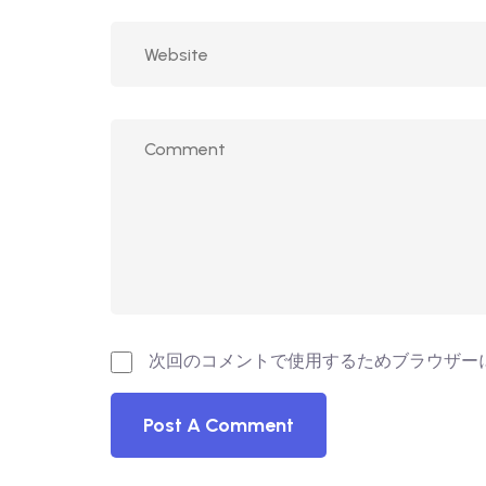
次回のコメントで使用するためブラウザー