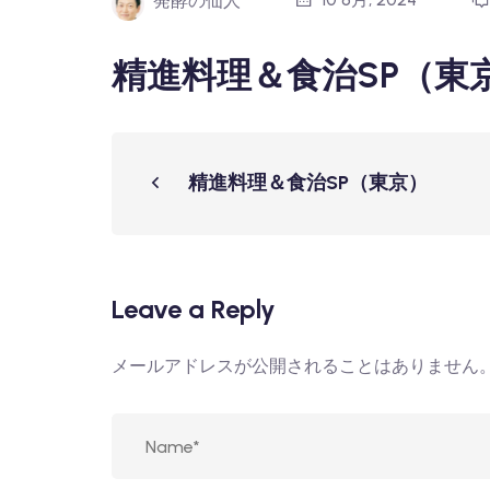
発酵の仙人
精進料理＆食治SP（東
精進料理＆食治SP（東京）
Leave a Reply
メールアドレスが公開されることはありません