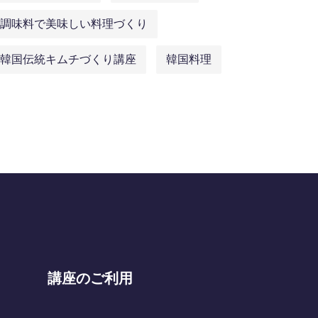
調味料で美味しい料理づくり
韓国伝統キムチづくり講座
韓国料理
講座のご利用