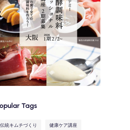
opular Tags
伝統キムチづくり
健康ケア講座