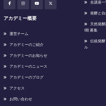
全講座一
発酵と自
アカデミー概要
天然発酵
1期 募集
運営チーム
伝統発酵
アカデミーのご紹介
ル
アカデミーのお知らせ
アカデミーのニュース
アカデミーのブログ
アクセス
お問い合わせ