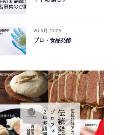
20 6月, 2026
プロ・食品発酵