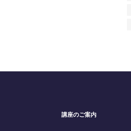
講座のご案内