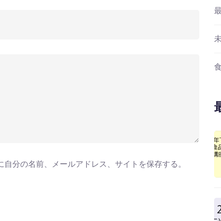
に自分の名前、メールアドレス、サイトを保存する。