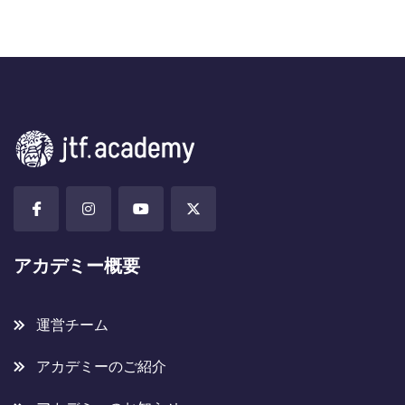
アカデミー概要
運営チーム
アカデミーのご紹介