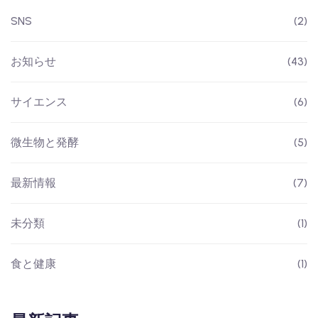
SNS
(2)
お知らせ
(43)
サイエンス
(6)
微生物と発酵
(5)
最新情報
(7)
未分類
(1)
食と健康
(1)