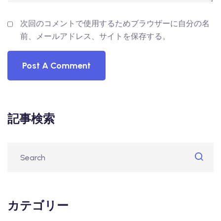
次回のコメントで使用するためブラウザーに自分の名
前、メールアドレス、サイトを保存する。
記事検索
カテゴリー