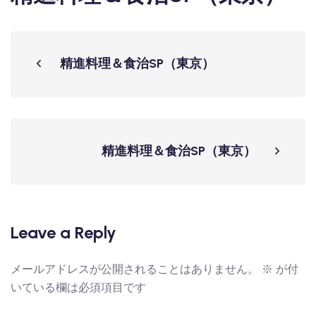
精進料理＆食治SP（東京）
精進料理＆食治SP（東京）
Leave a Reply
メールアドレスが公開されることはありません。
※
が付
いている欄は必須項目です