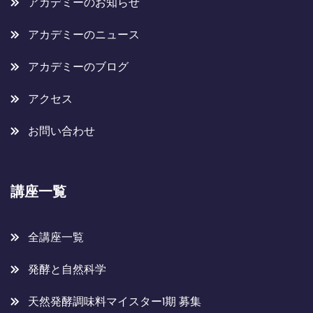
アカデミーのお知らせ
アカデミーのニュース
アカデミーのブログ
アクセス
お問い合わせ
講座一覧
全講座一覧
発酵と自然科学
天然発酵調味料マイスター1期 募集