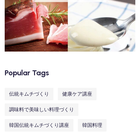
Popular Tags
伝統キムチづくり
健康ケア講座
調味料で美味しい料理づくり
韓国伝統キムチづくり講座
韓国料理