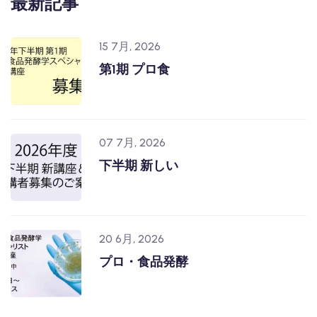
最新記事
15 7月, 2026
第1期 プロ食
07 7月, 2026
下半期 新しい
20 6月, 2026
プロ・食品発酵