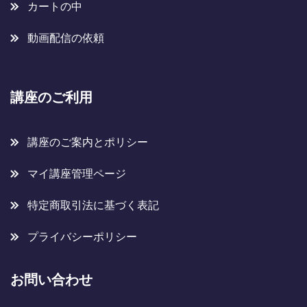
カートの中
動画配信の依頼
講座のご利用
講座のご案内とポリシー
マイ講座管理ページ
特定商取引法に基づく表記
プライバシーポリシー
お問い合わせ