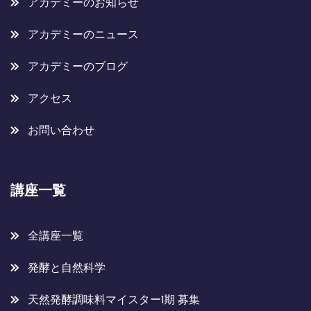
アカデミーのお知らせ
アカデミーのニュース
アカデミーのブログ
アクセス
お問い合わせ
講座一覧
全講座一覧
発酵と自然科学
天然発酵調味料マイスター1期 募集