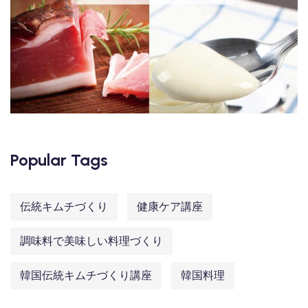
Popular Tags
伝統キムチづくり
健康ケア講座
調味料で美味しい料理づくり
韓国伝統キムチづくり講座
韓国料理