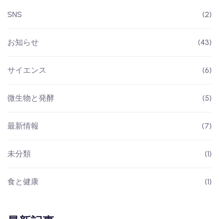
SNS
(2)
お知らせ
(43)
サイエンス
(6)
微生物と発酵
(5)
最新情報
(7)
未分類
(1)
食と健康
(1)