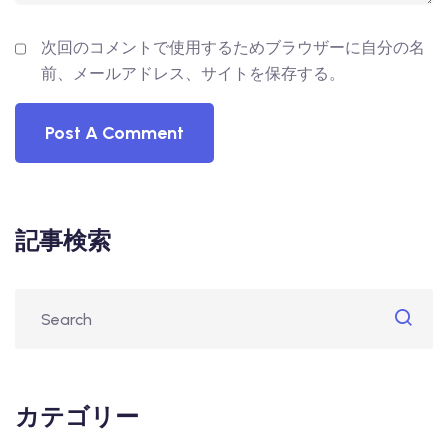
次回のコメントで使用するためブラウザーに自分の名
前、メールアドレス、サイトを保存する。
記事検索
カテゴリー