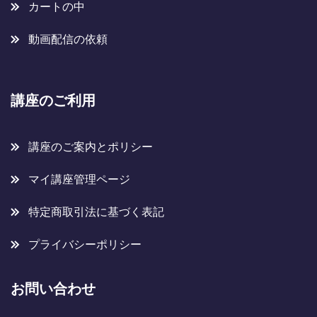
カートの中
動画配信の依頼
講座のご利用
講座のご案内とポリシー
マイ講座管理ページ
特定商取引法に基づく表記
プライバシーポリシー
お問い合わせ