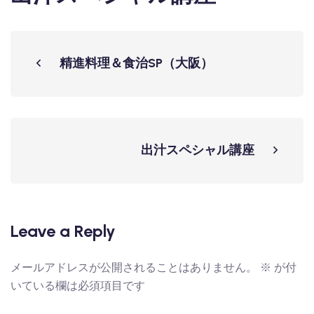
精進料理＆食治SP（大阪）
出汁スペシャル講座
Leave a Reply
メールアドレスが公開されることはありません。
※
が付
いている欄は必須項目です