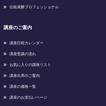
伝統発酵プロフェッショナル
講座のご案内
講座日程カレンダー
講座受講の流れ
お気に入りの講座リスト
講座出席のご案内
講座の価格一覧
講座のお支払いページ