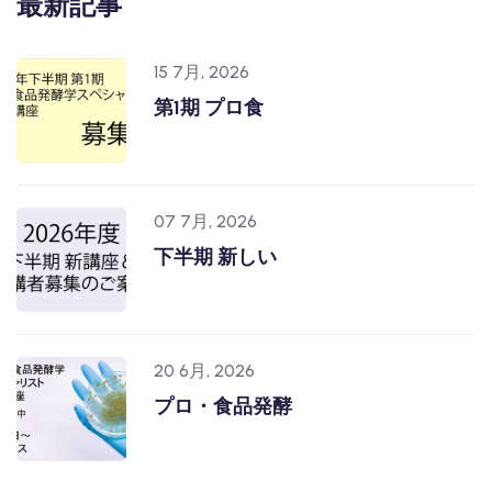
最新記事
15 7月, 2026
第1期 プロ食
07 7月, 2026
下半期 新しい
20 6月, 2026
プロ・食品発酵