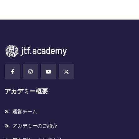
アカデミー概要
運営チーム
アカデミーのご紹介