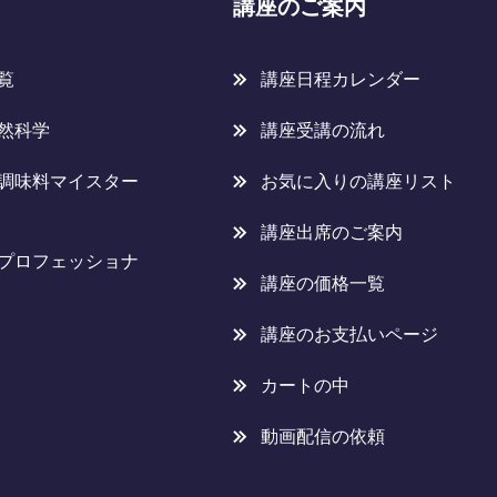
講座のご案内
覧
講座日程カレンダー
然科学
講座受講の流れ
調味料マイスター
お気に入りの講座リスト
講座出席のご案内
プロフェッショナ
講座の価格一覧
講座のお支払いページ
カートの中
動画配信の依頼