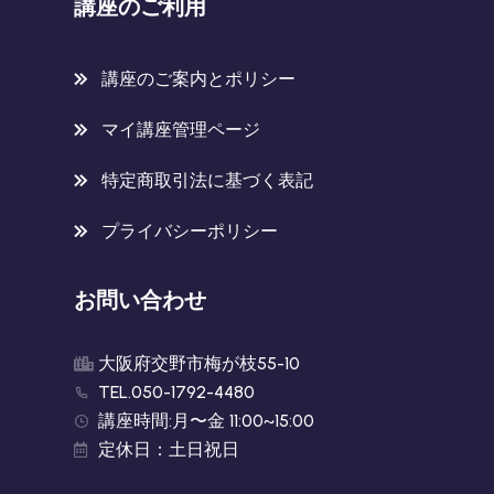
講座のご利用
講座のご案内とポリシー
マイ講座管理ページ
特定商取引法に基づく表記
プライバシーポリシー
お問い合わせ
大阪府交野市梅が枝55-10
TEL.050-1792-4480
講座時間:月〜金 11:00~15:00
定休日：土日祝日