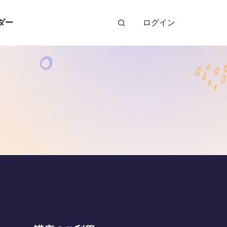
ダー
ログイン