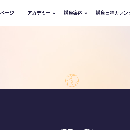
ページ
アカデミー
講座案内
講座日程カレン