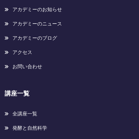
アカデミーのお知らせ
アカデミーのニュース
アカデミーのブログ
アクセス
お問い合わせ
講座一覧
全講座一覧
発酵と自然科学