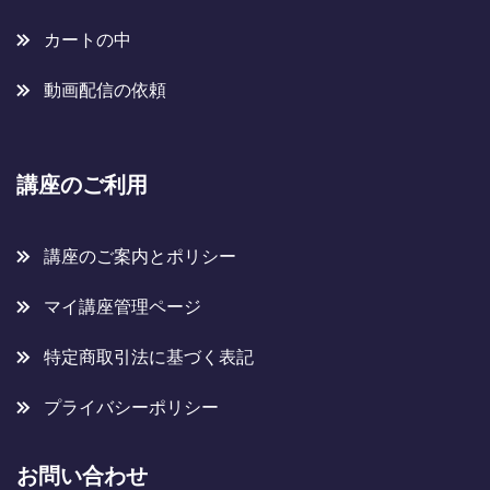
カートの中
動画配信の依頼
講座のご利用
講座のご案内とポリシー
マイ講座管理ページ
特定商取引法に基づく表記
プライバシーポリシー
お問い合わせ