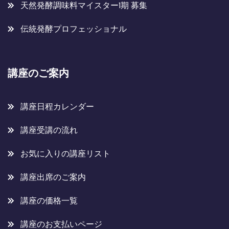
天然発酵調味料マイスター1期 募集
伝統発酵プロフェッショナル
講座のご案内
講座日程カレンダー
講座受講の流れ
お気に入りの講座リスト
講座出席のご案内
講座の価格一覧
講座のお支払いページ