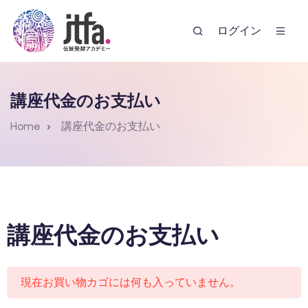
ログイン
講座代金のお支払い
Home
講座代金のお支払い
ー
講座代金のお支払い
現在お買い物カゴには何も入っていません。