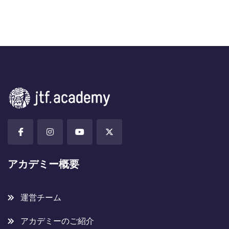
アカデミー概要
運営チーム
アカデミーのご紹介