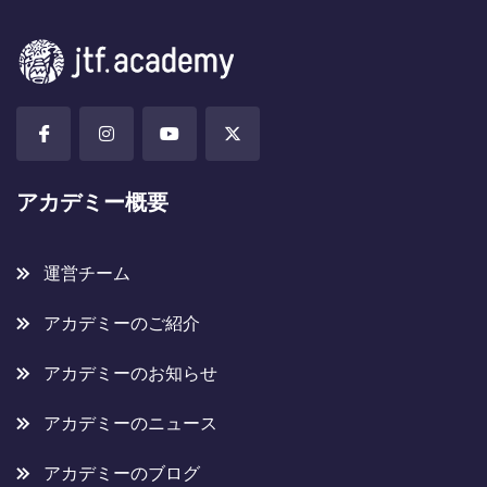
アカデミー概要
運営チーム
アカデミーのご紹介
アカデミーのお知らせ
アカデミーのニュース
アカデミーのブログ