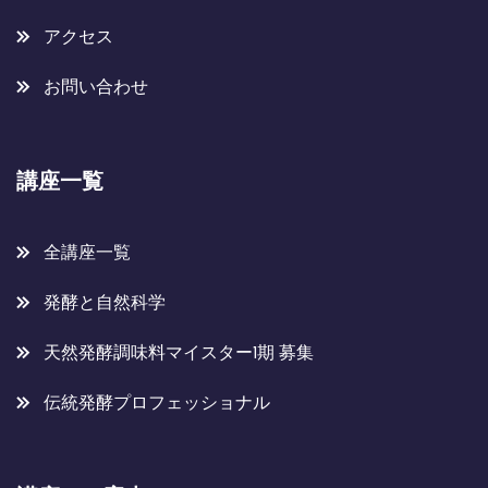
アクセス
お問い合わせ
講座一覧
全講座一覧
発酵と自然科学
天然発酵調味料マイスター1期 募集
伝統発酵プロフェッショナル