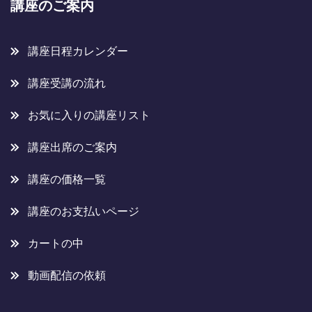
講座のご案内
講座日程カレンダー
講座受講の流れ
お気に入りの講座リスト
講座出席のご案内
講座の価格一覧
講座のお支払いページ
カートの中
動画配信の依頼