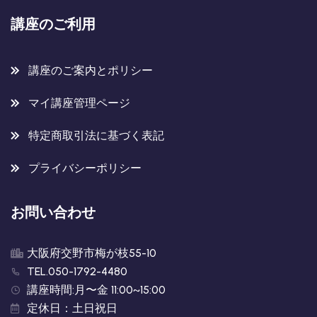
講座のご利用
講座のご案内とポリシー
マイ講座管理ページ
特定商取引法に基づく表記
プライバシーポリシー
お問い合わせ
大阪府交野市梅が枝55-10
TEL.050-1792-4480
講座時間:月〜金 11:00~15:00
定休日：土日祝日