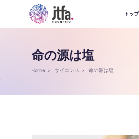
トップ
命の源は塩
Home
サイエンス
命の源は塩