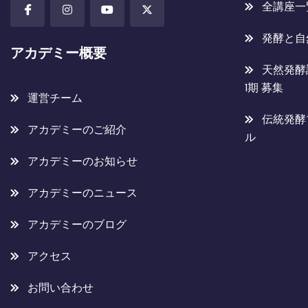
全講座一
発酵と自
アカデミー概要
天然発酵
1期 募集
運営チーム
伝統発酵
アカデミーのご紹介
ル
アカデミーのお知らせ
アカデミーのニュース
アカデミーのブログ
アクセス
お問い合わせ