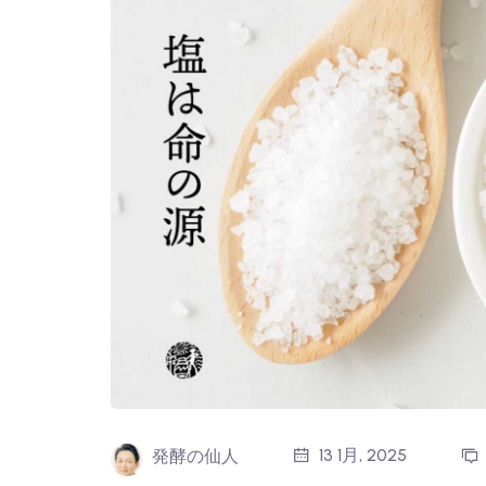
13 1月, 2025
発酵の仙人