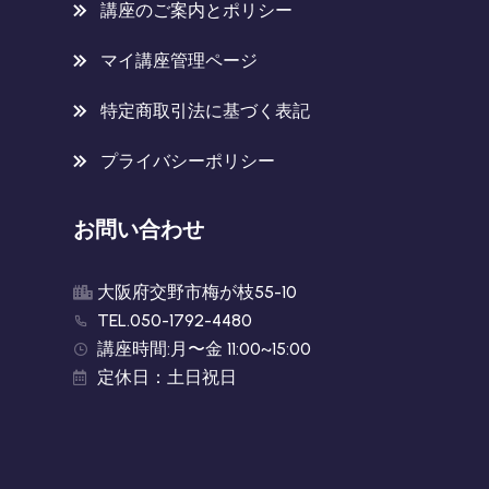
講座のご案内とポリシー
マイ講座管理ページ
特定商取引法に基づく表記
プライバシーポリシー
お問い合わせ
大阪府交野市梅が枝55-10
TEL.050-1792-4480
講座時間:月〜金 11:00~15:00
定休日：土日祝日