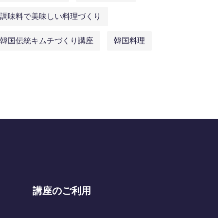
調味料で美味しい料理づくり
韓国伝統キムチづくり講座
韓国料理
講座のご利用