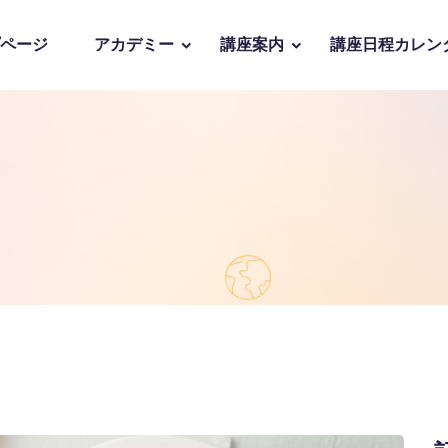
ページ
アカデミー
講座案内
講座日程カレン