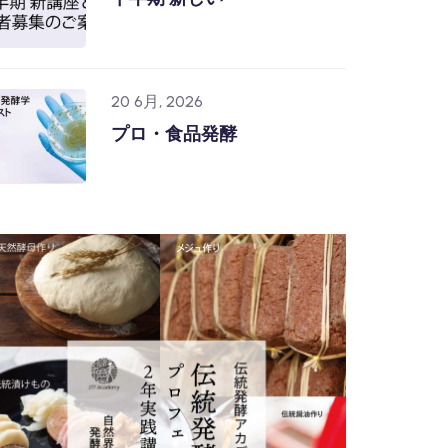
20 6月, 2026
プロ・食品発酵