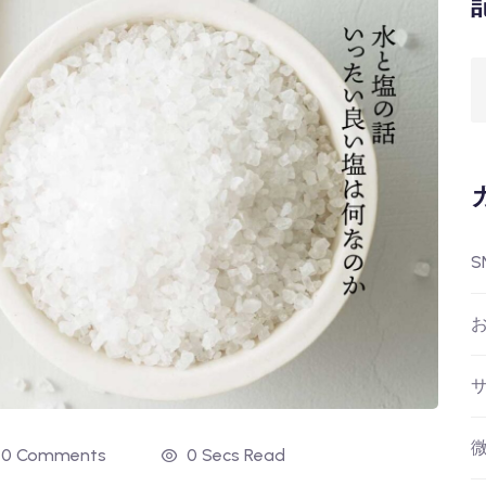
S
0 Comments
0 Secs Read