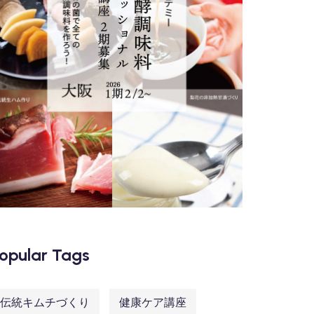
opular Tags
伝統キムチづくり
健康ケア講座