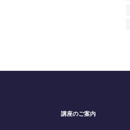
講座のご案内