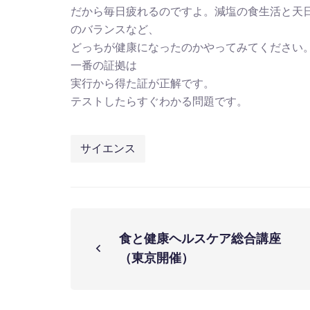
だから毎日疲れるのですよ。減塩の食生活と天
のバランスなど、
どっちが健康になったのかやってみてください
一番の証拠は
実行から得た証が正解です。
テストしたらすぐわかる問題です。
サイエンス
食と健康ヘルスケア総合講座
（東京開催）