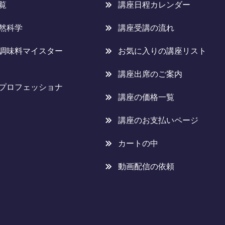
覧
講座日程カレンダー
然科学
講座受講の流れ
調味料マイスター
お気に入りの講座リスト
講座出席のご案内
プロフェッショナ
講座の価格一覧
講座のお支払いページ
カートの中
動画配信の依頼