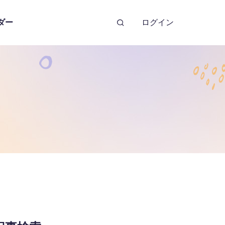
ダー
ログイン