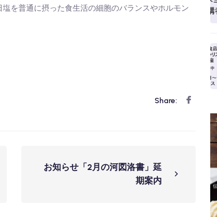
日塩を普通に摂った食生活の細胞のバランスやホルモン
。
Share:
お知らせ「2月の河図洛書」延
期案内