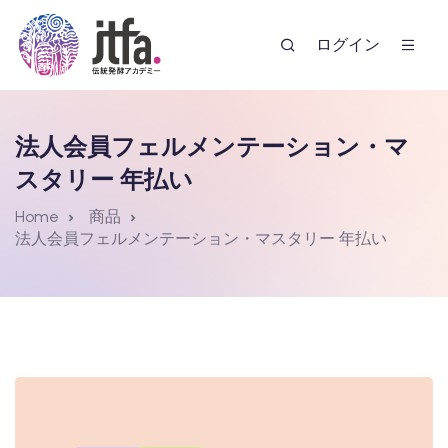
ログイン
法人会員フェルメンテーション・マ
スタリー 年払い
Home
商品
法人会員フェルメンテーション・マスタリー 年払い
ー