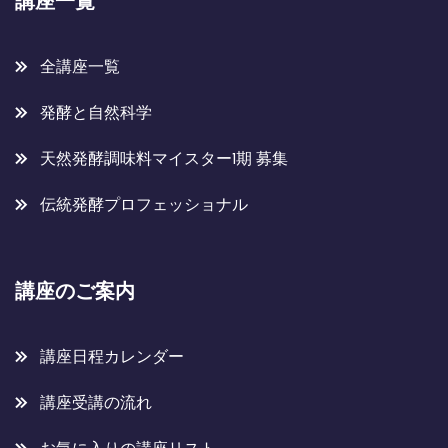
講座一覧
全講座一覧
発酵と自然科学
天然発酵調味料マイスター1期 募集
伝統発酵プロフェッショナル
講座のご案内
講座日程カレンダー
講座受講の流れ