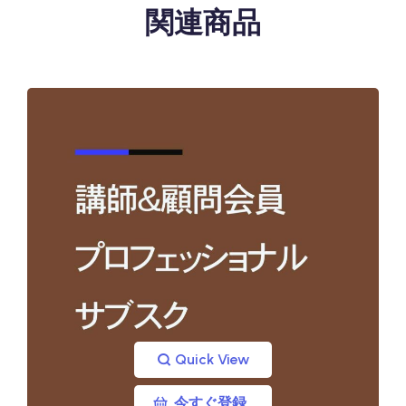
関連商品
Quick View
今すぐ登録