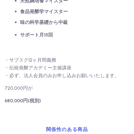
天然麹培養マイスター
食品発酵学マイスター
味の科学基礎から中級
サポート月15回
・サブスク12ヶ月間義務
・伝統発酵アカデミー主催講座
・必ず、法人会員のみお申し込みお願いいたします。
720,000円が
680,000円(税別)
関係性のある商品