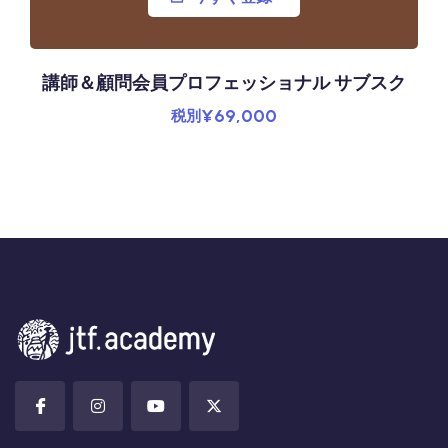
講師＆顧問会員プロフェッショナル サブスク
¥
69,000
税別