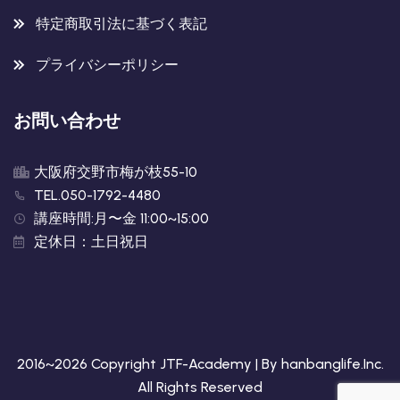
特定商取引法に基づく表記
プライバシーポリシー
お問い合わせ
大阪府交野市梅が枝55-10
TEL.050-1792-4480
講座時間:月〜金 11:00~15:00
定休日：土日祝日
2016~2026 Copyright JTF-Academy | By
hanbanglife.Inc
.
All Rights Reserved