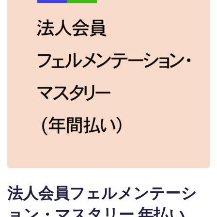
法人会員フェルメンテーシ
ョン・マスタリー 年払い