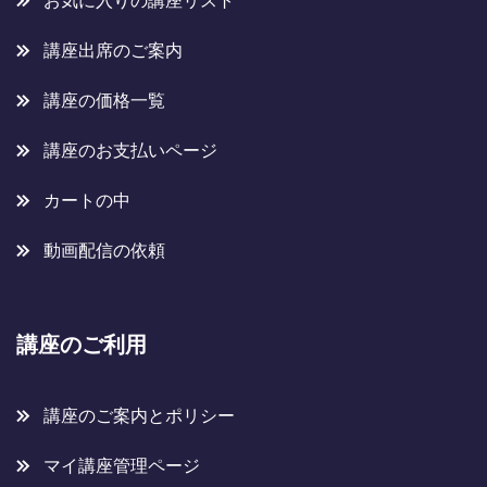
お気に入りの講座リスト
講座出席のご案内
講座の価格一覧
講座のお支払いページ
カートの中
動画配信の依頼
講座のご利用
講座のご案内とポリシー
マイ講座管理ページ