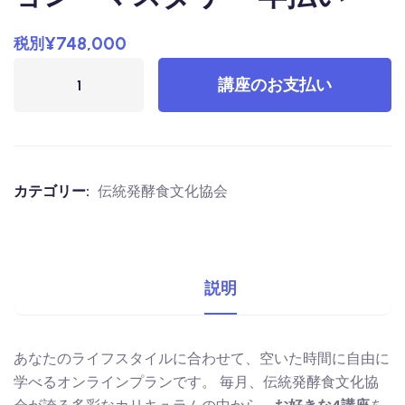
¥
748,000
税別
講座のお支払い
カテゴリー:
伝統発酵食文化協会
説明
あなたのライフスタイルに合わせて、空いた時間に自由に
学べるオンラインプランです。 毎月、伝統発酵食文化協