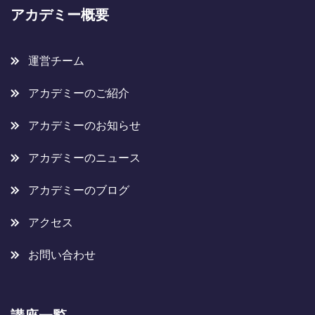
アカデミー概要
運営チーム
アカデミーのご紹介
アカデミーのお知らせ
アカデミーのニュース
アカデミーのブログ
アクセス
お問い合わせ