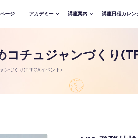
ページ
アカデミー
講座案内
講座日程カレン
つめコチュジャンづくり(TF
ャンづくり(TFFCAイベント)