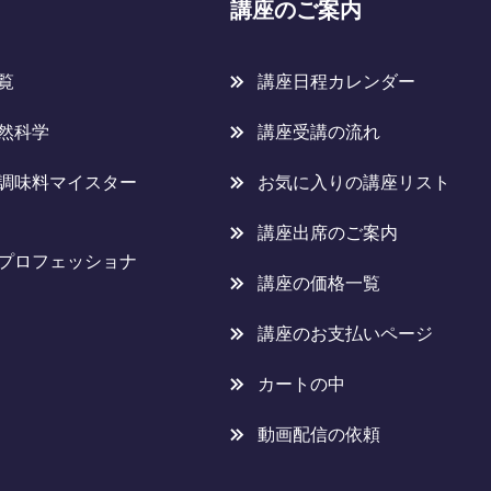
講座のご案内
覧
講座日程カレンダー
然科学
講座受講の流れ
調味料マイスター
お気に入りの講座リスト
講座出席のご案内
プロフェッショナ
講座の価格一覧
講座のお支払いページ
カートの中
動画配信の依頼