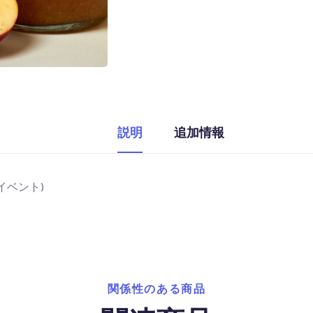
説明
追加情報
イベント)
関係性のある商品