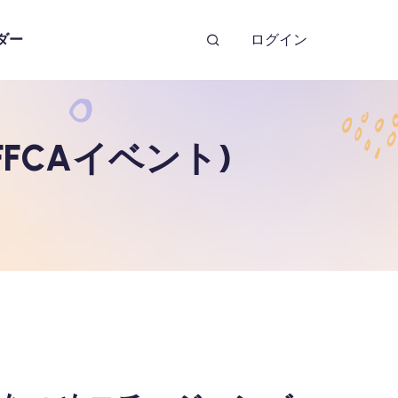
ダー
ログイン
FCAイベント)