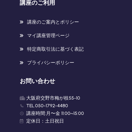
講座のご利用
講座のご案内とポリシー
マイ講座管理ページ
特定商取引法に基づく表記
プライバシーポリシー
お問い合わせ
大阪府交野市梅が枝55-10
TEL.050-1792-4480
講座時間:月〜金 11:00~15:00
定休日：土日祝日