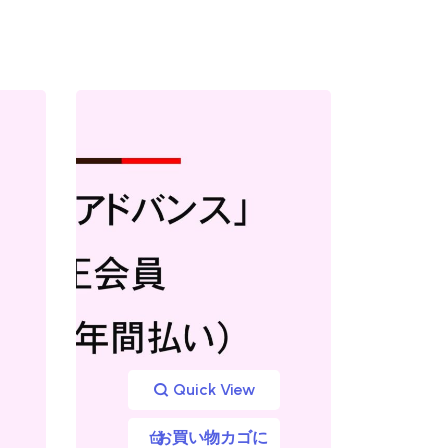
Quick View
お買い物カゴに