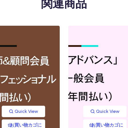
関連商品
Quick View
Quick View
お買い物カゴに
お買い物カゴに